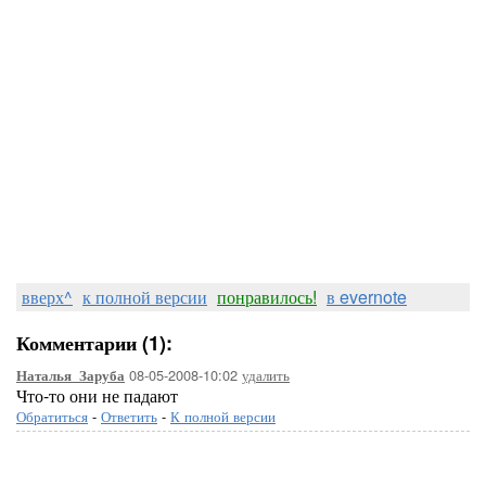
вверх^
к полной версии
понравилось!
в evernote
Комментарии (1):
08-05-2008-10:02
удалить
Наталья_Заруба
Что-то они не падают
Обратиться
-
Ответить
-
К полной версии