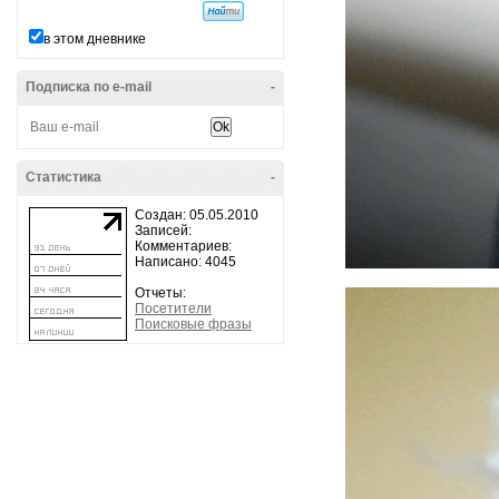
в этом дневнике
Подписка по e-mail
-
Статистика
-
Создан: 05.05.2010
Записей:
Комментариев:
Написано: 4045
Отчеты:
Посетители
Поисковые фразы