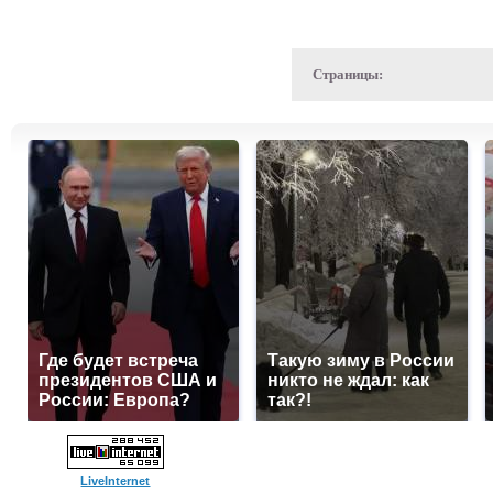
Страницы:
Где будет встреча
Такую зиму в России
президентов США и
никто не ждал: как
России: Европа?
так?!
LiveInternet