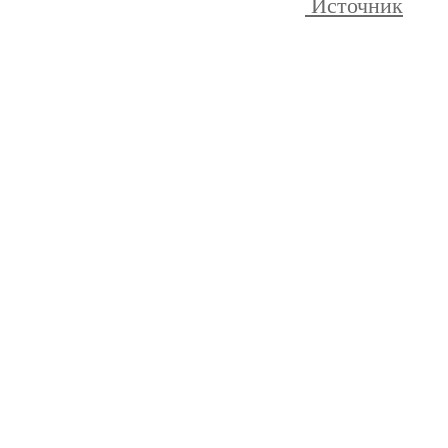
Источник