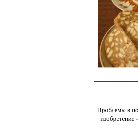
Проблемы в по
изобретение 