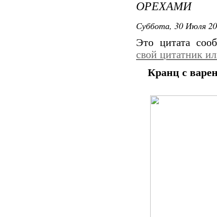
ОРЕХАМИ
Суббота, 30 Июля 20
Это цитата со
свой цитатник и
Кранц с варе