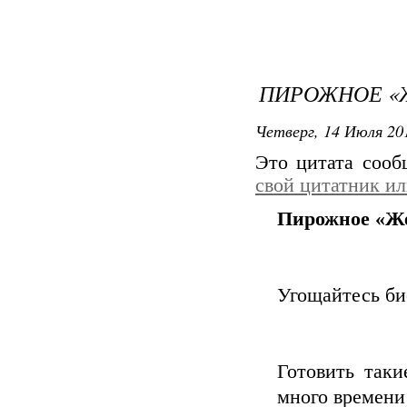
ПИРОЖНОЕ «
Четверг, 14 Июля 201
Это цитата соо
свой цитатник и
Пирожное «Ж
Угощайтесь би
Готовить таки
много времени