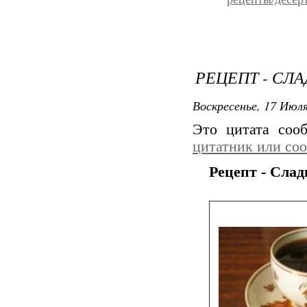
РЕЦЕПТ - СЛА
Воскресенье, 17 Июля
Это цитата со
цитатник или со
Рецепт - Слад