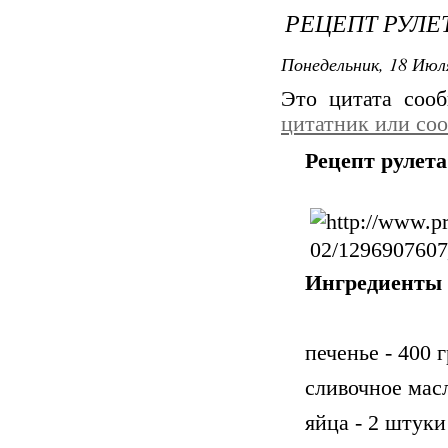
РЕЦЕПТ РУЛЕ
Понедельник, 18 Июля
Это цитата со
цитатник или со
Рецепт рулета
Ингредиенты
печенье - 400 
сливочное масл
яйца - 2 штуки