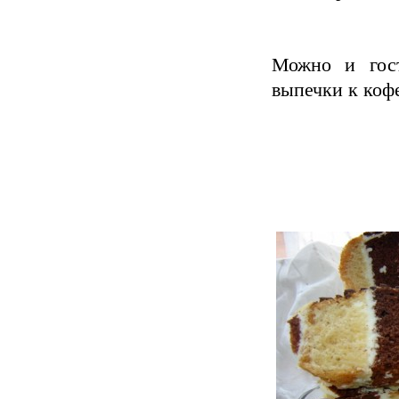
Можно и гос
выпечки к кофе