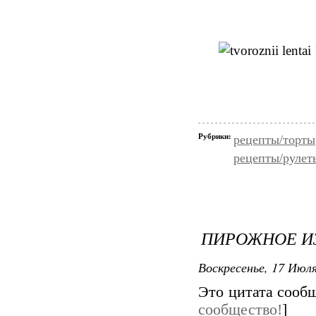
Рубрики:
рецепты/торты
рецепты/рулет
ПИРОЖНОЕ И
Воскресенье, 17 Июля
Это цитата соо
сообщество!
]