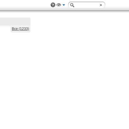
Все (1233)