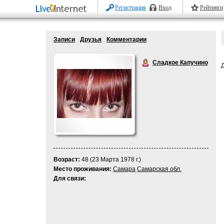
Регистрация
Вход
Рейтинги
Записи
Друзья
Комментарии
Сладкое Капучино
Возраст:
48 (23 Марта 1978 г.)
Место проживания:
Самара
Самарская обл.
Для связи: