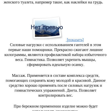
женского туалета, например такие, как наклейки на грудь.
[показать]
Силовые нагрузки с использованием гантелей в этом
первые наши помощники. Прекрасно сжигают лишние
килограммы, являются профилактикой набора избыточного
веса. Гимнастика. Позволяет укрепить мышцы,
сформировать идеальную осанку.
Массаж. Применяется в составе комплекса средств,
помогающих сохранять кожу молодой и красивой. Данное
средство хорошо применять после силовых нагрузок и
гимнастических упражнений. Диета. Позволяет
контролировать вес.
При бережном применении изделие можно будет
использовать многократно.