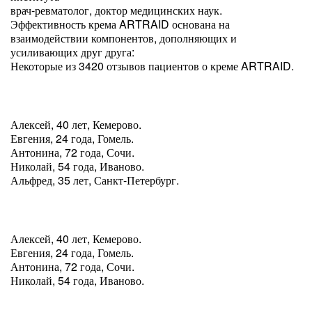
врач-ревматолог, доктор медицинских наук.
Эффективность крема ARTRAID основана на
взаимодействии компонентов, дополняющих и
усиливающих друг друга:
Некоторые из 3420 отзывов пациентов о креме ARTRAID.
Алексей, 40 лет, Кемерово.
Евгения, 24 года, Гомель.
Антонина, 72 года, Сочи.
Николай, 54 года, Иваново.
Альфред, 35 лет, Санкт-Петербург.
Алексей, 40 лет, Кемерово.
Евгения, 24 года, Гомель.
Антонина, 72 года, Сочи.
Николай, 54 года, Иваново.