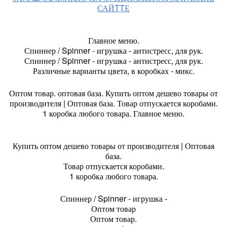
САЙTTЕ
Главное меню.
Спиннер / Spinner - игрушка - антистресс, для рук.
Спиннер / Spinner - игрушка - антистресс, для рук.
Различные варианты цвета, в коробках - микс.
Оптом товар. оптовая база. Купить оптом дешево товары от
производителя | Оптовая база. Товар отпускается коробами.
1 коробка любого товара. Главное меню.
Купить оптом дешево товары от производителя | Оптовая
база.
Товар отпускается коробами.
1 коробка любого товара.
Спиннер / Spinner - игрушка -
Оптом товар
Оптом товар.