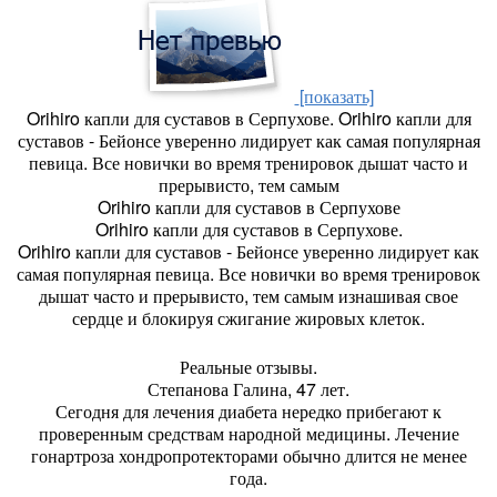
[показать]
Orihiro капли для суставов в Серпухове. Orihiro капли для
суставов - Бейонсе уверенно лидирует как самая популярная
певица. Все новички во время тренировок дышат часто и
прерывисто, тем самым
Orihiro капли для суставов в Серпухове
Orihiro капли для суставов в Серпухове.
Orihiro капли для суставов - Бейонсе уверенно лидирует как
самая популярная певица. Все новички во время тренировок
дышат часто и прерывисто, тем самым изнашивая свое
сердце и блокируя сжигание жировых клеток.
Реальные отзывы.
Степанова Галина, 47 лет.
Сегодня для лечения диабета нередко прибегают к
проверенным средствам народной медицины. Лечение
гонартроза хондропротекторами обычно длится не менее
года.