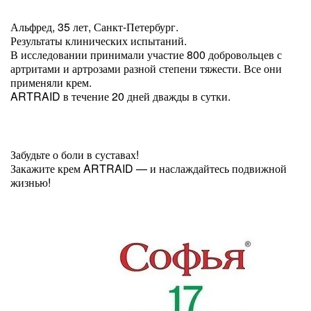
Альфред, 35 лет, Санкт-Петербург.
Результаты клинических испытаний.
В исследовании принимали участие 800 добровольцев с
артритами и артрозами разной степени тяжести. Все они
применяли крем.
ARTRAID в течение 20 дней дважды в сутки.
Забудьте о боли в суставах!
Закажите крем ARTRAID — и наслаждайтесь подвижной
жизнью!