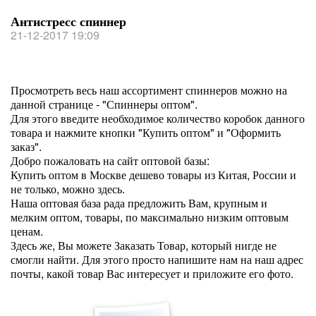
Антистресс спиннер
21-12-2017 19:09
Просмотреть весь наш ассортимент спиннеров можно на
данной странице - "Спиннеры оптом".
Для этого введите необходимое количество коробок данного
товара и нажмите кнопки "Купить оптом" и "Оформить
заказ".
Добро пожаловать на сайт оптовой базы:
Купить оптом в Москве дешево товары из Китая, России и
не только, можно здесь.
Наша оптовая база рада предложить Вам, крупным и
мелким оптом, товары, по максимально низким оптовым
ценам.
Здесь же, Вы можете Заказать Товар, который нигде не
смогли найти. Для этого просто напишите нам на наш адрес
почты, какой товар Вас интересует и приложите его фото.