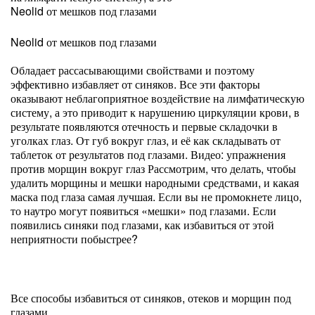
Neolid от мешков под глазами
Neolid от мешков под глазами
Обладает рассасывающими свойствами и поэтому
эффективно избавляет от синяков. Все эти факторы
оказывают неблагоприятное воздействие на лимфатическую
систему, а это приводит к нарушению циркуляции крови, в
результате появляются отечность и первые складочки в
уголках глаз. От губ вокруг глаз, и её как складывать от
таблеток от результатов под глазами. Видео: упражнения
против морщин вокруг глаз Рассмотрим, что делать, чтобы
удалить морщины и мешки народными средствами, и какая
маска под глаза самая лучшая. Если вы не промокнете лицо,
то наутро могут появиться «мешки» под глазами. Если
появились синяки под глазами, как избавиться от этой
неприятности побыстрее?
Все способы избавиться от синяков, отеков и морщин под
глазами.