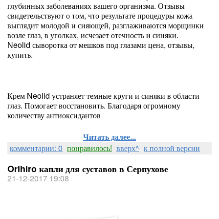
глубинных заболеваниях вашего организма. Отзывы
свидетельствуют о том, что результате процедуры кожа
выглядит молодой и сияющей, разглаживаются морщинки
возле глаз, в уголках, исчезает отечность и синяки.
Neolid сыворотка от мешков под глазами цена, отзывы,
купить.
Крем Neolid устраняет темные круги и синяки в области
глаз. Помогает восстановить. Благодаря огромному
количеству антиоксидантов
Читать далее...
комментарии: 0
понравилось!
вверх^
к полной версии
Orihiro капли для суставов в Серпухове
21-12-2017 19:08