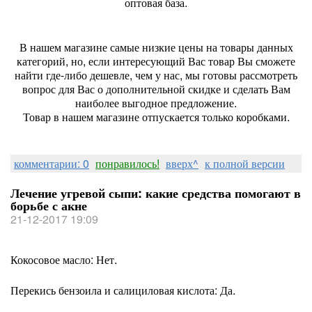
оптовая база.
В нашем магазине самые низкие цены на товары данных
категорий, но, если интересующий Вас товар Вы сможете
найти где-либо дешевле, чем у нас, мы готовы рассмотреть
вопрос для Вас о дополнительной скидке и сделать Вам
наиболее выгодное предложение.
Товар в нашем магазине отпускается только коробками.
комментарии: 0
понравилось!
вверх^
к полной версии
Лечение угревой сыпи: какие средства помогают в
борьбе с акне
21-12-2017 19:09
Кокосовое масло: Нет.
Перекись бензоила и салициловая кислота: Да.