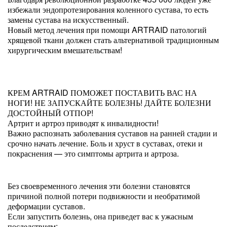
избежали эндопротезирования коленного сустава, то есть
замены сустава на искусственный.
Новый метод лечения при помощи ARTRAID патологий
хрящевой ткани должен стать альтернативой традиционным
хирургическим вмешательствам!
КРЕМ ARTRAID ПОМОЖЕТ ПОСТАВИТЬ ВАС НА
НОГИ! НЕ ЗАПУСКАЙТЕ БОЛЕЗНЬ! ДАЙТЕ БОЛЕЗНИ
ДОСТОЙНЫЙ ОТПОР!
Артрит и артроз приводят к инвалидности!
Важно распознать заболевания суставов на ранней стадии и
срочно начать лечение. Боль и хруст в суставах, отеки и
покраснения — это симптомы артрита и артроза.
Без своевременного лечения эти болезни становятся
причиной полной потери подвижности и необратимой
деформации суставов.
Если запустить болезнь, она приведет вас к ужасным
последствиям: