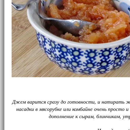
Джем варится сразу до готовности, и натирать ж
насадки в мясорубке или комбайне очень просто 
дополнение к сырам, блинчикам, у