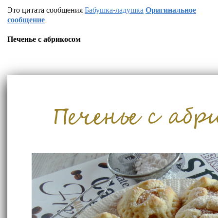
Это цитата сообщения
Бабушка-ладушка
Оригинальное
сообщение
Печенье с абрикосом