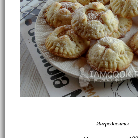
Ингредиенты