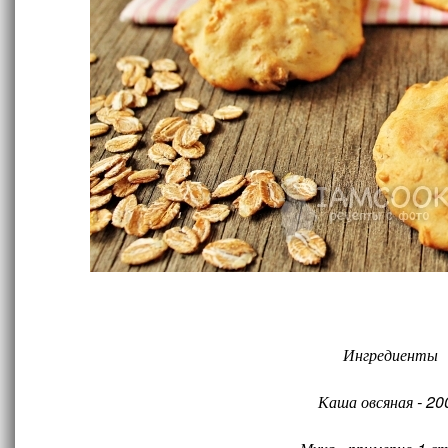
Ингредиенты
Каша овсяная - 200