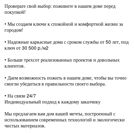
Проверьте свой выбор: поживите в нашем доме перед
покупкой!
• Мы создаем ключи к спокойной и комфортной жизни за
городом!
⠀
• Надежные каркасные дома с сроком службы от 50 лет, под
ключ от 30 500 p./м2
⠀
• Больше трехсот реализованных проектов и довольных
клиентов.
⠀
• Даем возможность пожить в нашем доме, чтобы вы точно
смогли убедиться в правильности своего выбора.
⠀
• На связи 24/7
Индивидуальный подход к каждому заказчику
⠀
Мы предлагаем вам дом вашей мечты, построенный с
использованием современных технологий и экологически
чистых материалов.