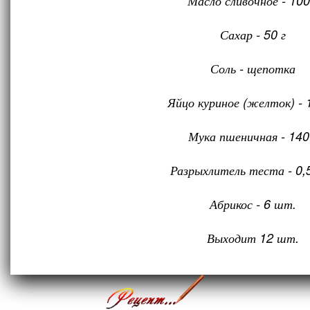
Масло сливочное - 100
Сахар - 50 г
Соль - щепотка
Яйцо куриное (желток) - 
Мука пшеничная - 140
Разрыхлитель теста - 0,5
Абрикос - 6 шт.
Выходит 12 шт.