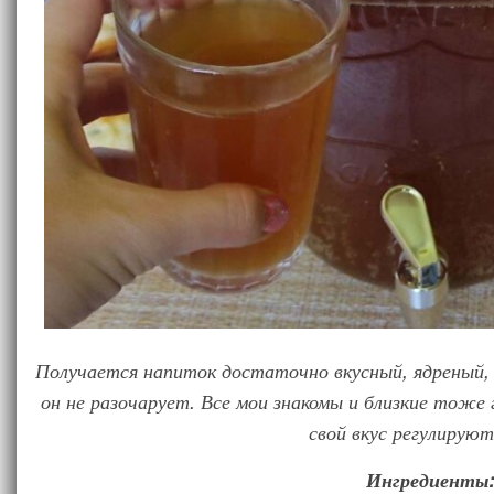
Получается напиток достаточно вкусный, ядреный, 
он не разочарует. Все мои знакомы и близкие тоже
свой вкус регулируют
Ингредиенты