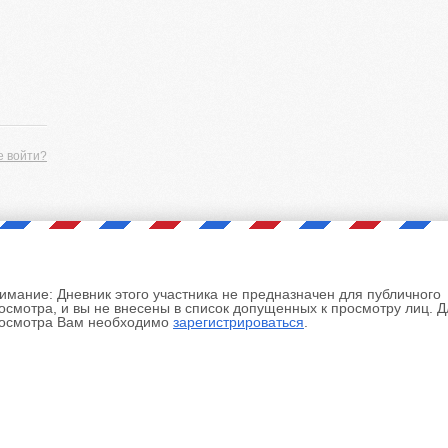
е войти?
имание:
Дневник этого участника не предназначен для публичного
осмотра, и вы не внесены в список допущенных к просмотру лиц. Д
осмотра Вам необходимо
зарегистрироваться
.