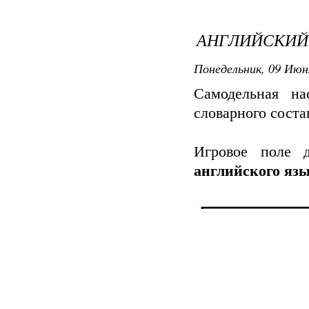
АНГЛИЙСКИЙ 
Понедельник, 09 Июн
Самодельная н
словарного соста
Игровое поле 
английского яз