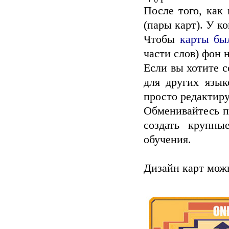
После того, как
(пары карт). У ко
Чтобы
карты бы
части слов) фон 
Если вы хотите 
для других язык
просто редактиру
Обменивайтесь п
создать крупны
обучения.
Дизайн карт мож