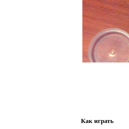
Как играть