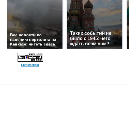
Таких событий не
Все новости по
было с 1945: чего
падению вертолета на
ждать всем нам?
Кавказе: читать здесь
LiveInternet