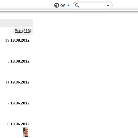
Все (816)
19
18.08.2012
3
18.08.2012
11
19.06.2012
2
19.06.2012
0
18.06.2012