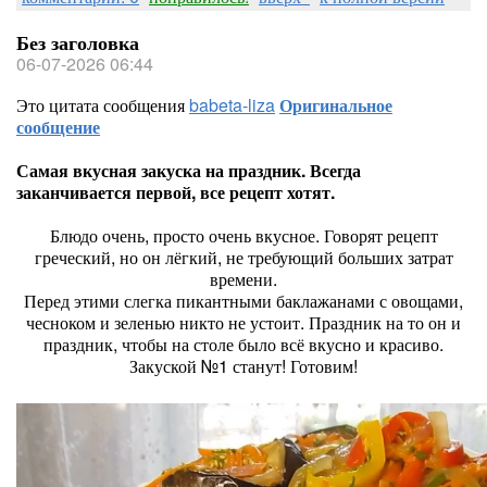
Без заголовка
06-07-2026 06:44
Это цитата сообщения
babeta-liza
Оригинальное
сообщение
Самая вкусная закуска на праздник. Всегда
заканчивается первой, все рецепт хотят.
Блюдо очень, просто очень вкусное. Говорят рецепт
греческий, но он лёгкий, не требующий больших затрат
времени.
Перед этими слегка пикантными баклажанами с овощами,
чесноком и зеленью никто не устоит. Праздник на то он и
праздник, чтобы на столе было всё вкусно и красиво.
Закуской №1 станут! Готовим!