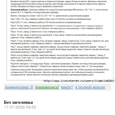
комментарии: 0
понравилось!
вверх^
к полной версии
Без заголовка
17-07-2026 09:55