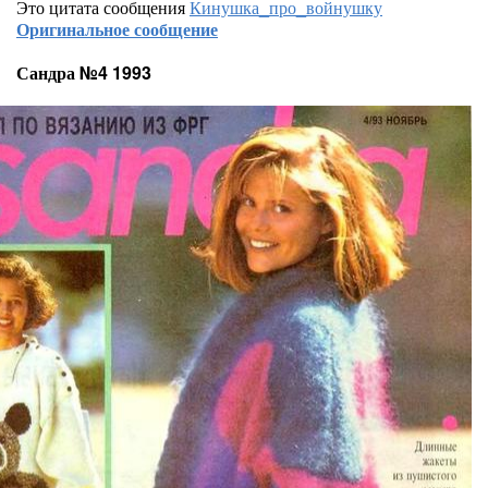
Это цитата сообщения
Кинушка_про_войнушку
Оригинальное сообщение
Сандра №4 1993