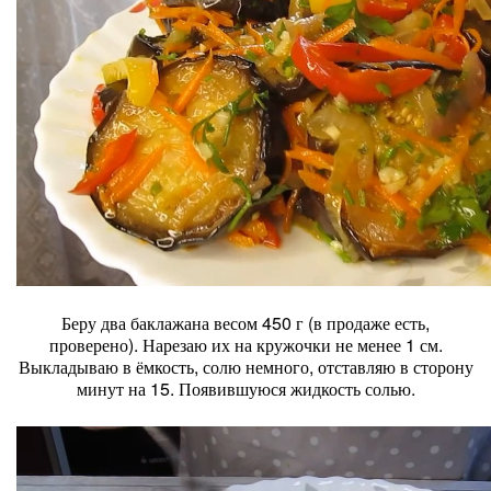
Беру два баклажана весом 450 г (в продаже есть,
проверено). Нарезаю их на кружочки не менее 1 см.
Выкладываю в ёмкость, солю немного, отставляю в сторону
минут на 15. Появившуюся жидкость солью.