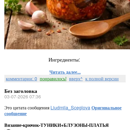
Ингредиенты:
Читать далее...
комментарии: 0
понравилось!
вверх^
к полной версии
Без заголовка
03-07-2026 07:36
Это цитата сообщения
Liudmila_Sceglova
Оригинальное
сообщение
Вязание-крючок-ТУНИКИ+БЛУЗОНЫ-ПЛАТЬЯ