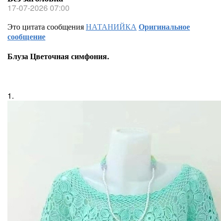
17-07-2026 07:00
Это цитата сообщения
НАТАНИЙКА
Оригинальное
сообщение
Блуза Цветочная симфония.
1.