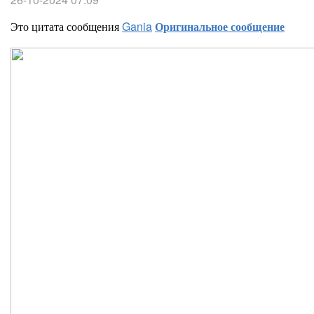
Это цитата сообщения
Gania
Оригинальное сообщение