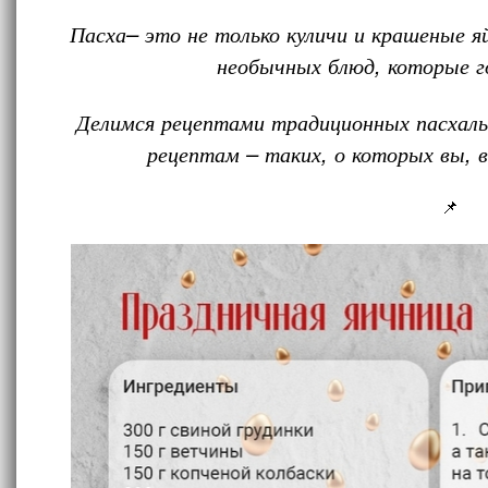
Пасха– это не только куличи и крашеные яй
необычных блюд, которые г
Делимся рецептами традиционных пасхаль
рецептам – таких, о которых вы,
📌