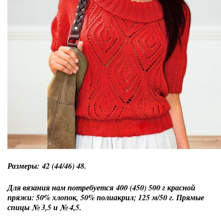
Размеры: 42 (44/46) 48.
Для вязания нам потребуется 400 (450) 500 г красной
пряжи: 50% хлопок, 50% полиакрил; 125 м/50 г. Прямые
спицы № 3,5 и № 4,5.