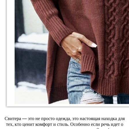
Свитера — это не просто одежда, это настоящая находка для
тех, кто ценит комфорт и стиль. Особенно если речь идет о