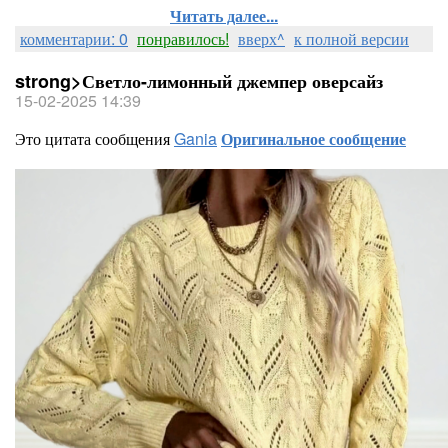
Читать далее...
комментарии: 0
понравилось!
вверх^
к полной версии
strong>Светло-лимонный джемпер оверсайз
15-02-2025 14:39
Это цитата сообщения
Gania
Оригинальное сообщение