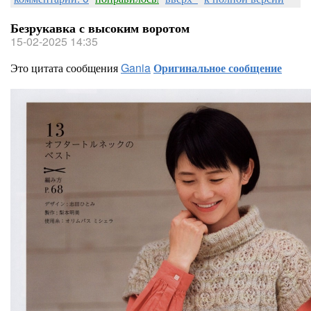
Безрукавка с высоким воротом
15-02-2025 14:35
Это цитата сообщения
Gania
Оригинальное сообщение