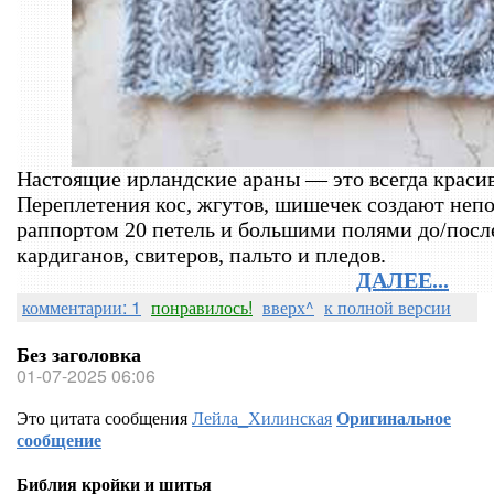
Настоящие ирландские араны — это всегда красиво
Переплетения кос, жгутов, шишечек создают непо
раппортом 20 петель и большими полями до/посл
кардиганов, свитеров, пальто и пледов.
ДАЛЕЕ...
комментарии: 1
понравилось!
вверх^
к полной версии
Без заголовка
01-07-2025 06:06
Это цитата сообщения
Лейла_Хилинская
Оригинальное
сообщение
Библия кройки и шитья