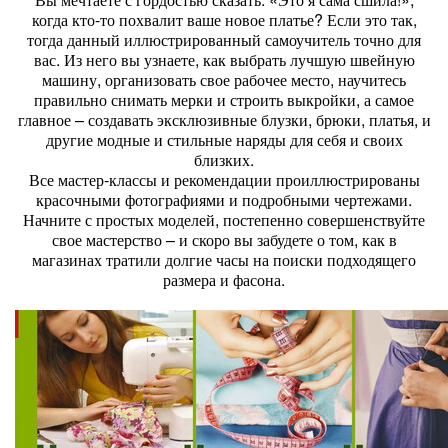
когда кто-то похвалит ваше новое платье? Если это так,
тогда данный иллюстрированный самоучитель точно для
вас. Из него вы узнаете, как выбрать лучшую швейную
машину, организовать свое рабочее место, научитесь
правильно снимать мерки и строить выкройки, а самое
главное – создавать эксклюзивные блузки, брюки, платья, и
другие модные и стильные наряды для себя и своих
близких.
Все мастер-классы и рекомендации проиллюстрированы
красочными фотографиями и подробными чертежами.
Начните с простых моделей, постепенно совершенствуйте
свое мастерство – и скоро вы забудете о том, как в
магазинах тратили долгие часы на поиски подходящего
размера и фасона.