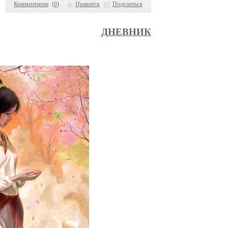
Комментарии
(
0
)
Нравится
Поделиться
ДНЕВНИК