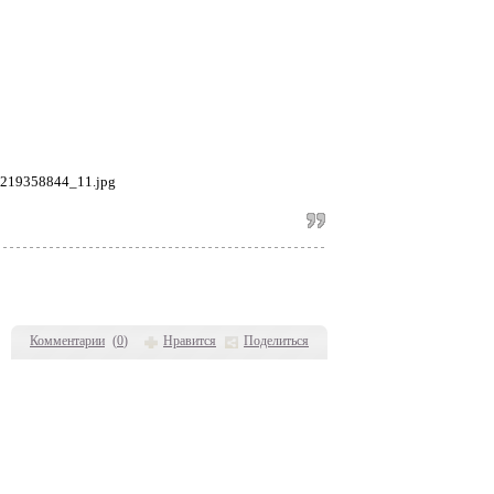
Комментарии
(
0
)
Нравится
Поделиться