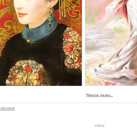
Читать далее...
и ЯПОНИЯ