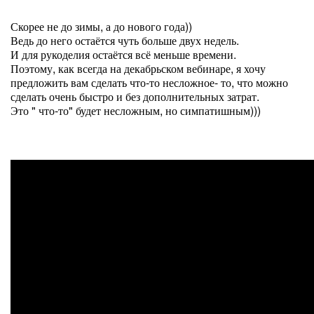
Скорее не до зимы, а до нового года))
Ведь до него остаётся чуть больше двух недель.
И для рукоделия остаётся всё меньше времени.
Поэтому, как всегда на декабрьском вебинаре, я хочу
предложить вам сделать что-то несложное- то, что можно
сделать очень быстро и без дополнительных затрат.
Это " что-то" будет несложным, но симпатишным)))