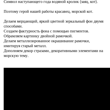
Символ наступающего года водяной кролик (заяц, кот).
Поэтому герой нашей работы красавец, морской кот.
Делаем мерцающий, яркий цветной зеркальный фон двумя
способами.
Создаем фактурность фона с помощью пигментов.
Обрамляем картинку двойной рамочкой.
Делаем металлизированное окрашивание рамочки,
имитируя старый металл.
Дополняем декор стразами, декоративными элементами на
морскую тему.