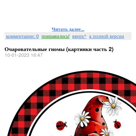
Читать далее...
комментарии: 0
понравилось!
вверх^
к полной версии
Очаровательные гномы (картинки часть 2)
10-01-2023 16:47