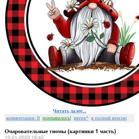
Читать далее...
комментарии: 0
понравилось!
вверх^
к полной версии
Очаровательные гномы (картинки 1 часть)
10-01-2023 16:42