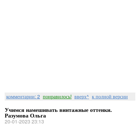
комментарии: 2
понравилось!
вверх^
к полной версии
Учимся намешивать винтажные оттенки.
Разумова Ольга
20-01-2023 23:13