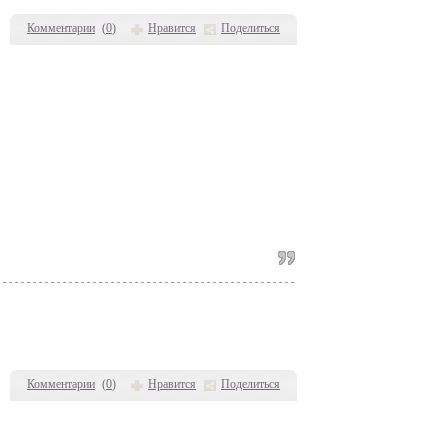
Комментарии
(
0
)
Нравится
Поделиться
Комментарии
(
0
)
Нравится
Поделиться