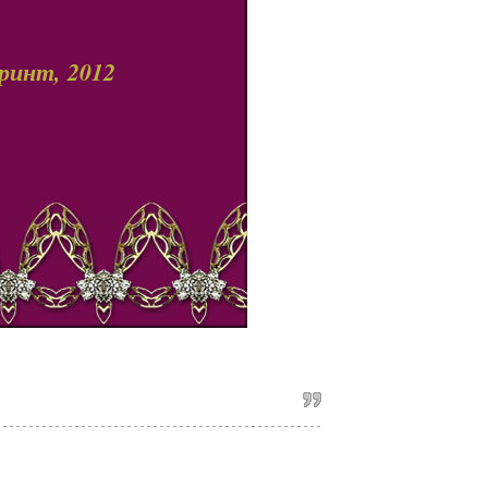
ринт, 2012