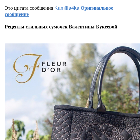
Это цитата сообщения
Kamilla4ka
Оригинальное
сообщение
Рецепты стильных сумочек Валентины Букеевой