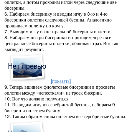
оплетки, а потом проходим иглой через следующие две
бисерины.
6. Набираем бисеринку и вводим иглу в 3-ю и 4-ю
бисеринки оплетки следующей бусины. Аналогично
прошиваем оплетку по кругу.
7. Выводим иглу из центральной бисерины оплетки.
8. Набираем по три бисеринки и проходим через все
центральные бисерины оплетки, обшивая страз. Вот так
выглядит результат.
[показать]
9. Теперь вшиваем фиолетовые бисеринки в просветы
оплетки между «лепестками» из троек бисерин.
10. Вот что должно получиться.
11. Выводим иглу из серебристой бусины, набираем 9
бисерин и оплетаем бусину.
12. Таким образом снова оплетаем все серебристые бусины.