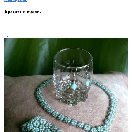
Браслет и колье .
1.