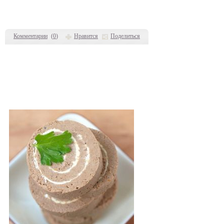
Комментарии
(
0
)
Нравится
Поделиться