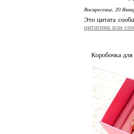
Воскресенье, 20 Янва
Это цитата соо
цитатник или со
Коробочка для