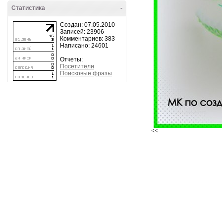
Статистика
-
Создан: 07.05.2010
Записей: 23906
Комментариев: 383
Написано: 24601
Отчеты:
Посетители
Поисковые фразы
<<