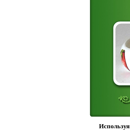
Используя