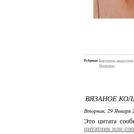
Рубрики:
Бижутерия, аксессуары
Проволока
ВЯЗАНОЕ КОЛ
Вторник, 29 Января 2
Это цитата соо
цитатник или со