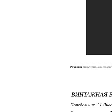
Рубрики:
Бижутерия, аксессуары/
ВИНТАЖНАЯ 
Понедельник, 21 Янва