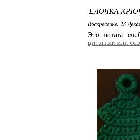
ЕЛОЧКА КРЮ
Воскресенье, 23 Дека
Это цитата со
цитатник или со