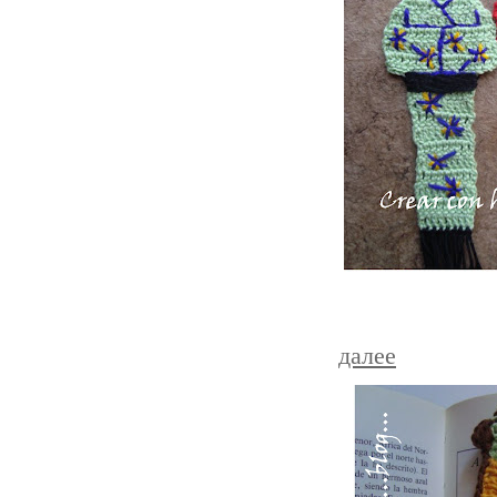
далее