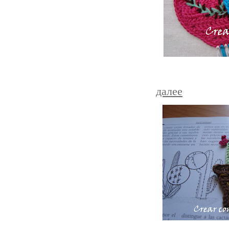
далее