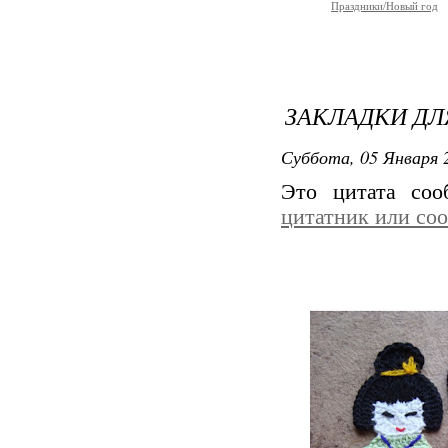
Праздники/Новый год
ЗАКЛАДКИ ДЛ
Суббота, 05 Января 2
Это цитата со
цитатник или со