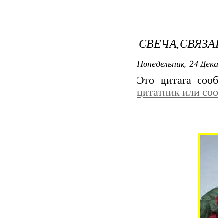
СВЕЧА,СВЯЗ
Понедельник, 24 Дека
Это цитата со
цитатник или со