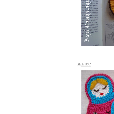
далее