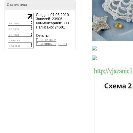
Статистика
-
Создан: 07.05.2010
Записей: 23906
Комментариев: 383
Написано: 24601
Отчеты:
Посетители
Поисковые фразы