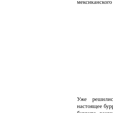
мексиканского 
Уже решилис
настоящее бур