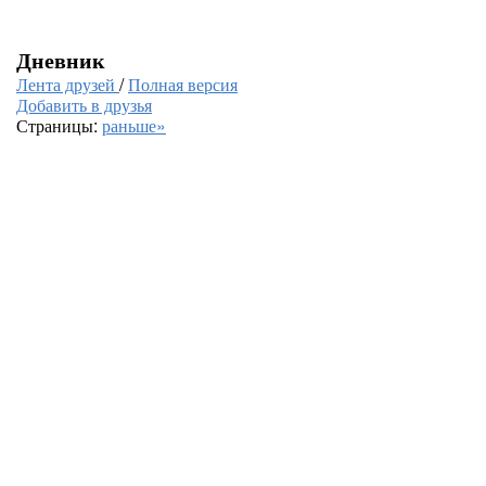
Дневник
Лента друзей
/
Полная версия
Добавить в друзья
Страницы:
раньше»