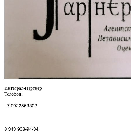
Интеграл-Партнер
Телефон:
+7 9022553302
8 343 938-94-34