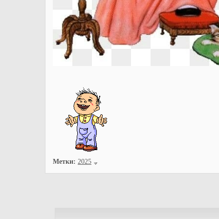
Метки:
2025