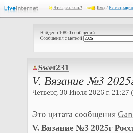
Что здесь есть?
Вход
/
Регистрация
Найдено 10820 сообщений
Cообщения с меткой
Swet231
V. Вязание №3 2025
Четверг, 30 Июля 2026 г. 21:27 
Это цитата сообщения
Gan
V. Вязание №3 2025г Рос