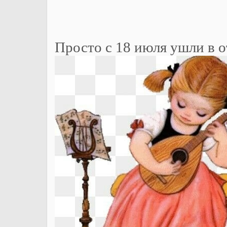
Просто с 18 июля ушли в о