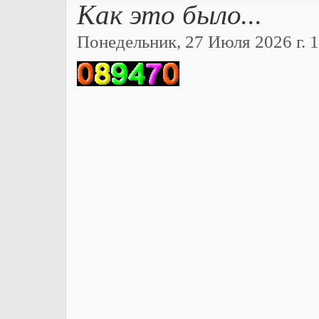
Как это было...
Понедельник, 27 Июля 2026 г. 1