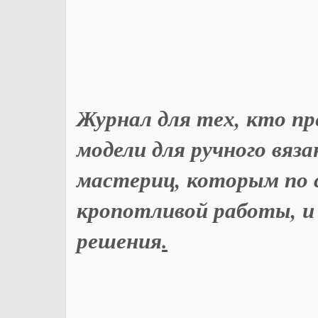
Журнал для тех, кто п
модели для ручного вяз
мастериц, которым по 
кропотливой работы, и
решения
.