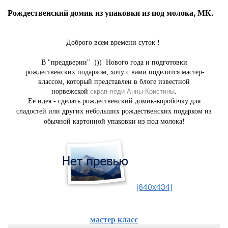
Рождественский домик из упаковки из под молока, МК.
Доброго всем времени суток !
В "преддверии" ))) Нового года и подготовки
рождественских подарком, хочу с вами поделится мастер-
классом, который представлен в блоге известной
норвежской
скрап-леди Анны-Кристины
.
Ее идея - сделать рождественский домик-коробочку для
сладостей или других небольших рождественских подарком из
обычной картонной упаковки из под молока!
[640x434]
мастер класс