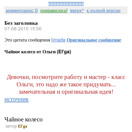
!!!!!!!!!!!!!!!!!!!!!!!!
комментарии: 0
понравилось!
вверх^
к полной версии
Без заголовка
07-08-2015 15:56
Это цитата сообщения
limada
Оригинальное сообщение
Чайное колесо от Ольги (El'ga)
Девочки, посмотрите работу и мастер - класс
Ольги, это надо же такое придумать...
замечательная и оригинальная идея!
источник
Чайное колесо
автор
El'ga