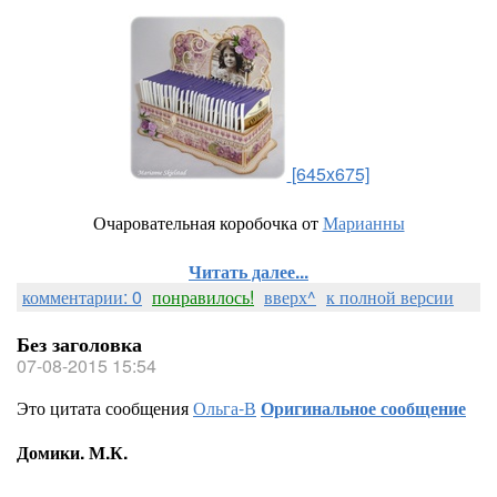
[645x675]
Очаровательная коробочка от
Марианны
Читать далее...
комментарии: 0
понравилось!
вверх^
к полной версии
Без заголовка
07-08-2015 15:54
Это цитата сообщения
Ольга-В
Оригинальное сообщение
Домики. М.К.