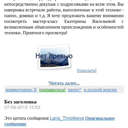
непосредственно декупаж с подрисовками на всем этом. Вы
наверняка встречали работы, выполненные в этой технике -
панно, домики и т.д. Я хочу предложить вашему вниманию
посмотреть мастер-класс Екатерины Васильевой с
великолепным объяснением происхождения и особенностей
техники. Приятного просмотра!
[показать]
Читать далее...
комментарии: 0
понравилось!
вверх^
к полной версии
Без заголовка
07-08-2015 15:53
Это цитата сообщения
Lana_Timofeeva
Оригинальное
сообщение