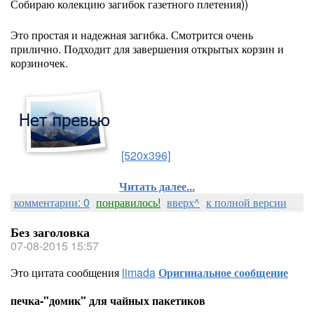
Собираю колекцию загибок газетного плетения))
Это простая и надежная загибка. Смотрится очень
прилично. Подходит для завершения открытых корзин и
корзиночек.
[520x396]
Читать далее...
комментарии: 0
понравилось!
вверх^
к полной версии
Без заголовка
07-08-2015 15:57
Это цитата сообщения
limada
Оригинальное сообщение
печка-"домик" для чайных пакетиков