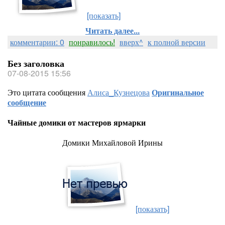
[показать]
Читать далее...
комментарии: 0
понравилось!
вверх^
к полной версии
Без заголовка
07-08-2015 15:56
Это цитата сообщения
Алиса_Кузнецова
Оригинальное
сообщение
Чайные домики от мастеров ярмарки
Домики Михайловой Ирины
[показать]