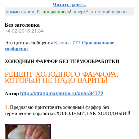
Читать далее...
комментарии: 0
понравилось!
вверх^
к полной версии
Без заголовка
14-02-2016 21:34
Это цитата сообщения
Ксения_777
Оригинальное
сообщение
ХОЛОДНЫЙ ФАРФОР БЕЗ ТЕРМООБРАБОТКИ
РЕЦЕПТ ХОЛОДНОГО ФАРФОРА.
КОТОРЫЙ НЕ НАДО ВАРИТЬ!
Автор
http://stranamasterov.ru/user/84772
1.
Предлагаю приготовить холодный фарфор без
термической обработки.ХОЛОДНЫЙ,ТАК ХОЛОДНЫЙ!!!