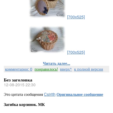
[700x525]
[700x525]
Читать далее...
комментарии: 0
понравилось!
вверх^
к полной версии
Без заголовка
12-08-2015 22:30
Это цитата сообщения
Csirith
Оригинальное сообщение
Загибка корзинок. МК