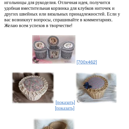
игольницы для рукоделия. Отличная идея, получится
удобная вместительная корзинка для клубков ниточек и
других швейных или вязальных принадлежностей. Если у
вас возникнут вопросы, спрашивайте в комментариях.
Желаю всем успехов в творчестве!
[700x462]
[показать]
[показать]