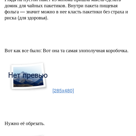
домик для чайных пакетиков. Внутри пакета пищевая
фольга — значит можно в нее класть пакетики без страха и
риска (для здоровья).
Вот как все было: Вот она та самая злополучная коробочка.
[285x480]
Нужно её обрезать.