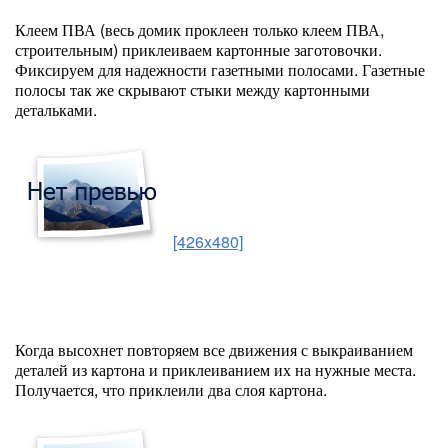
Клеем ПВА (весь домик проклеен только клеем ПВА,
строительным) приклеиваем картонные заготовочки.
Фиксируем для надежности газетными полосами. Газетные
полосы так же скрывают стыки между картонными
детальками.
[426x480]
Когда высохнет повторяем все движения с выкраиванием
деталей из картона и приклеиванием их на нужные места.
Получается, что приклеили два слоя картона.