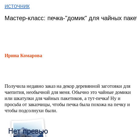
источник
Мастер-класс: печка-"домик" для чайных паке
Ирина Комарова
Получила недавно заказ на декор деревянной заготовки для
чаепития, необычной для меня. Обычно это чайные домики
или шкатулки для чайных пакетиков, а тут-печка! Ну и
просьба от заказчицы, чтобы печка была похожа на печку и
чтобы подсолнухи были.