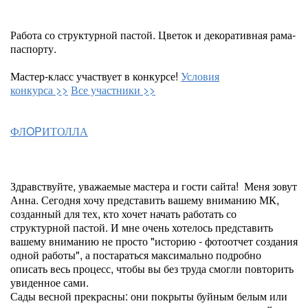
Работа со структурной пастой. Цветок и декоративная рама-
паспорту.
Мастер-класс участвует в конкурсе!
Условия
конкурса >>
Все участники >>
ФЛOPИТОЛЛА
Здравствуйте, уважаемые мастера и гости сайта! Меня зовут
Анна. Сегодня хочу представить вашему вниманию МК,
созданный для тех, кто хочет начать работать со
структурной пастой. И мне очень хотелось представить
вашему вниманию не просто "историю - фотоотчет создания
одной работы", а постараться максимально подробно
описать весь процесс, чтобы вы без труда смогли повторить
увиденное сами.
Сады весной прекрасны: они покрыты буйным белым или