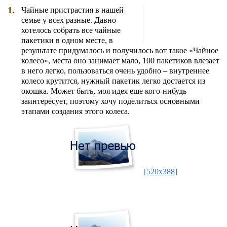
1.
Чайные пристрастия в нашей
семье у всех разные. Давно
хотелось собрать все чайные
пакетики в одном месте, в
результате придумалось и получилось вот такое «Чайное
колесо», места оно занимает мало, 100 пакетиков влезает
в него легко, пользоваться очень удобно – внутреннее
колесо крутится, нужный пакетик легко достается из
окошка. Может быть, моя идея еще кого-нибудь
заинтересует, поэтому хочу поделиться основными
этапами создания этого колеса.
[520x388]