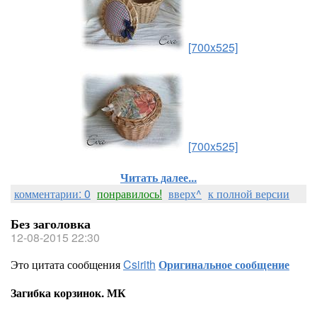
[700x525]
[700x525]
Читать далее...
комментарии: 0
понравилось!
вверх^
к полной версии
Без заголовка
12-08-2015 22:30
Это цитата сообщения
Csirith
Оригинальное сообщение
Загибка корзинок. МК