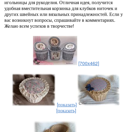
игольницы для рукоделия. Отличная идея, получится
удобная вместительная корзинка для клубков ниточек и
других швейных или вязальных принадлежностей. Если у
вас возникнут вопросы, спрашивайте в комментариях.
Желаю всем успехов в творчестве!
[700x462]
[показать]
[показать]