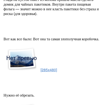
домик для чайных пакетиков. Внутри пакета пищевая
фольга — значит можно в нее класть пакетики без страха и
риска (для здоровья).
Вот как все было: Вот она та самая злополучная коробочка.
[285x480]
Нужно её обрезать.