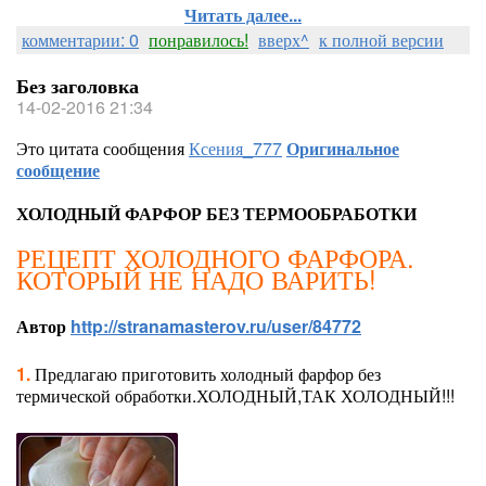
Читать далее...
комментарии: 0
понравилось!
вверх^
к полной версии
Без заголовка
14-02-2016 21:34
Это цитата сообщения
Ксения_777
Оригинальное
сообщение
ХОЛОДНЫЙ ФАРФОР БЕЗ ТЕРМООБРАБОТКИ
РЕЦЕПТ ХОЛОДНОГО ФАРФОРА.
КОТОРЫЙ НЕ НАДО ВАРИТЬ!
Автор
http://stranamasterov.ru/user/84772
1.
Предлагаю приготовить холодный фарфор без
термической обработки.ХОЛОДНЫЙ,ТАК ХОЛОДНЫЙ!!!