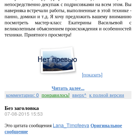
непосредственно декупаж с подрисовками на всем этом. Вы
наверняка встречали работы, выполненные в этой технике -
панно, домики и т.д. Я хочу предложить вашему вниманию
посмотреть мастер-класс Екатерины Васильевой с
великолепным объяснением происхождения и особенностей
техники. Приятного просмотра!
[показать]
Читать далее...
комментарии: 0
понравилось!
вверх^
к полной версии
Без заголовка
07-08-2015 15:53
Это цитата сообщения
Lana_Timofeeva
Оригинальное
сообщение