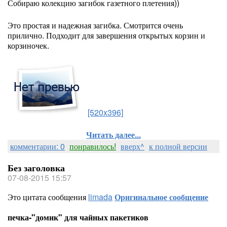
Собираю колекцию загибок газетного плетения))
Это простая и надежная загибка. Смотрится очень
прилично. Подходит для завершения открытых корзин и
корзиночек.
[520x396]
Читать далее...
комментарии: 0
понравилось!
вверх^
к полной версии
Без заголовка
07-08-2015 15:57
Это цитата сообщения
limada
Оригинальное сообщение
печка-"домик" для чайных пакетиков