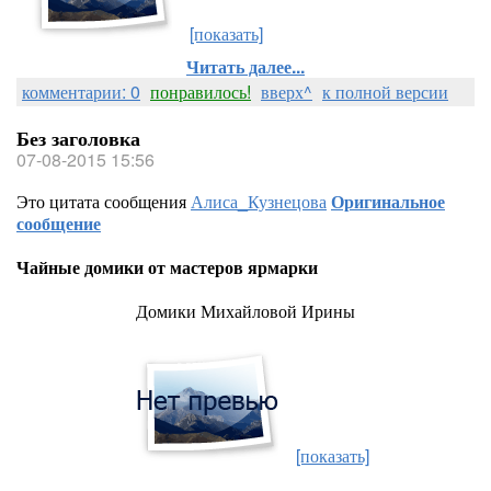
[показать]
Читать далее...
комментарии: 0
понравилось!
вверх^
к полной версии
Без заголовка
07-08-2015 15:56
Это цитата сообщения
Алиса_Кузнецова
Оригинальное
сообщение
Чайные домики от мастеров ярмарки
Домики Михайловой Ирины
[показать]