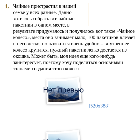
1.
Чайные пристрастия в нашей
семье у всех разные. Давно
хотелось собрать все чайные
пакетики в одном месте, в
результате придумалось и получилось вот такое «Чайное
колесо», места оно занимает мало, 100 пакетиков влезает
в него легко, пользоваться очень удобно – внутреннее
колесо крутится, нужный пакетик легко достается из
окошка. Может быть, моя идея еще кого-нибудь
заинтересует, поэтому хочу поделиться основными
этапами создания этого колеса.
[520x388]