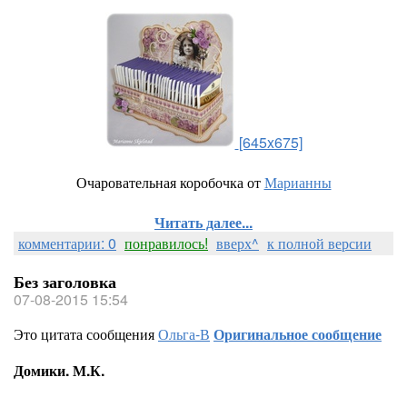
[645x675]
Очаровательная коробочка от
Марианны
Читать далее...
комментарии: 0
понравилось!
вверх^
к полной версии
Без заголовка
07-08-2015 15:54
Это цитата сообщения
Ольга-В
Оригинальное сообщение
Домики. М.К.