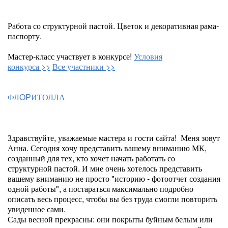
Работа со структурной пастой. Цветок и декоративная рама-
паспорту.
Мастер-класс участвует в конкурсе!
Условия
конкурса >>
Все участники >>
ФЛOPИТОЛЛА
Здравствуйте, уважаемые мастера и гости сайта! Меня зовут
Анна. Сегодня хочу представить вашему вниманию МК,
созданный для тех, кто хочет начать работать со
структурной пастой. И мне очень хотелось представить
вашему вниманию не просто "историю - фотоотчет создания
одной работы", а постараться максимально подробно
описать весь процесс, чтобы вы без труда смогли повторить
увиденное сами.
Сады весной прекрасны: они покрыты буйным белым или