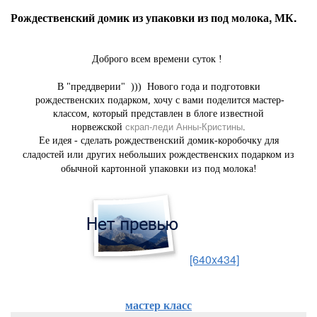
Рождественский домик из упаковки из под молока, МК.
Доброго всем времени суток !
В "преддверии" ))) Нового года и подготовки
рождественских подарком, хочу с вами поделится мастер-
классом, который представлен в блоге известной
норвежской
скрап-леди Анны-Кристины
.
Ее идея - сделать рождественский домик-коробочку для
сладостей или других небольших рождественских подарком из
обычной картонной упаковки из под молока!
[640x434]
мастер класс