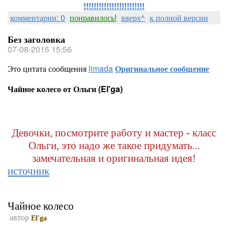
!!!!!!!!!!!!!!!!!!!!!!!!
комментарии: 0
понравилось!
вверх^
к полной версии
Без заголовка
07-08-2015 15:56
Это цитата сообщения
limada
Оригинальное сообщение
Чайное колесо от Ольги (El'ga)
Девочки, посмотрите работу и мастер - класс
Ольги, это надо же такое придумать...
замечательная и оригинальная идея!
источник
Чайное колесо
автор
El'ga