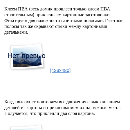
Клеем ПВА (весь домик проклеен только клеем ПВА,
строительным) приклеиваем картонные заготовочки.
Фиксируем для надежности газетными полосами. Газетные
полосы так же скрывают стыки между картонными
детальками.
[426x480]
Когда высохнет повторяем все движения с выкраиванием
деталей из картона и приклеиванием их на нужные места.
Получается, что приклеили два слоя картона.