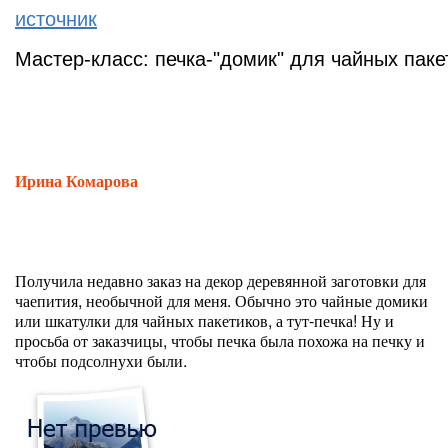
источник
Мастер-класс: печка-"домик" для чайных паке
Ирина Комарова
Получила недавно заказ на декор деревянной заготовки для
чаепития, необычной для меня. Обычно это чайные домики
или шкатулки для чайных пакетиков, а тут-печка! Ну и
просьба от заказчицы, чтобы печка была похожа на печку и
чтобы подсолнухи были.