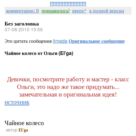
!!!!!!!!!!!!!!!!!!!!!!!!
комментарии: 0
понравилось!
вверх^
к полной версии
Без заголовка
07-08-2015 15:56
Это цитата сообщения
limada
Оригинальное сообщение
Чайное колесо от Ольги (El'ga)
Девочки, посмотрите работу и мастер - класс
Ольги, это надо же такое придумать...
замечательная и оригинальная идея!
источник
Чайное колесо
автор
El'ga