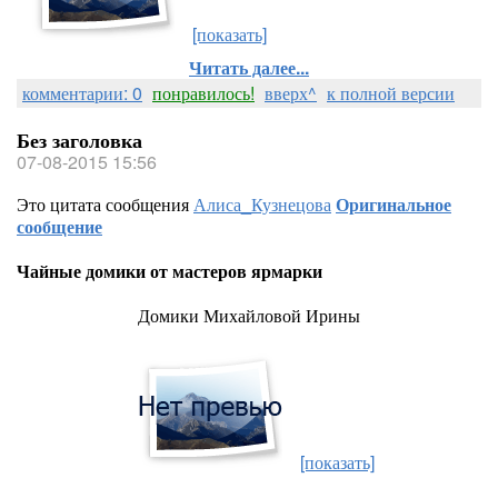
[показать]
Читать далее...
комментарии: 0
понравилось!
вверх^
к полной версии
Без заголовка
07-08-2015 15:56
Это цитата сообщения
Алиса_Кузнецова
Оригинальное
сообщение
Чайные домики от мастеров ярмарки
Домики Михайловой Ирины
[показать]