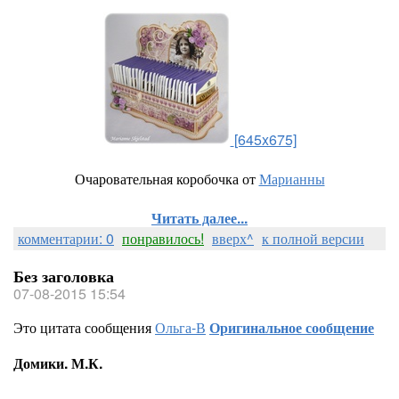
[645x675]
Очаровательная коробочка от
Марианны
Читать далее...
комментарии: 0
понравилось!
вверх^
к полной версии
Без заголовка
07-08-2015 15:54
Это цитата сообщения
Ольга-В
Оригинальное сообщение
Домики. М.К.