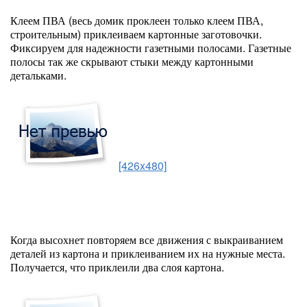
Клеем ПВА (весь домик проклеен только клеем ПВА,
строительным) приклеиваем картонные заготовочки.
Фиксируем для надежности газетными полосами. Газетные
полосы так же скрывают стыки между картонными
детальками.
[426x480]
Когда высохнет повторяем все движения с выкраиванием
деталей из картона и приклеиванием их на нужные места.
Получается, что приклеили два слоя картона.