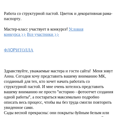
Работа со структурной пастой. Цветок и декоративная рама-
паспорту.
Мастер-класс участвует в конкурсе!
Условия
конкурса >>
Все участники >>
ФЛOPИТОЛЛА
Здравствуйте, уважаемые мастера и гости сайта! Меня зовут
Анна. Сегодня хочу представить вашему вниманию МК,
созданный для тех, кто хочет начать работать со
структурной пастой. И мне очень хотелось представить
вашему вниманию не просто "историю - фотоотчет создания
одной работы", а постараться максимально подробно
описать весь процесс, чтобы вы без труда смогли повторить
увиденное сами.
Сады весной прекрасны: они покрыты буйным белым или