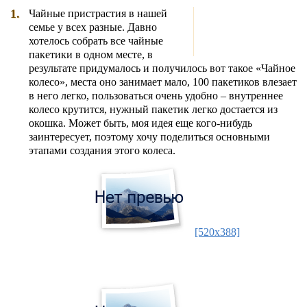
1.
Чайные пристрастия в нашей
семье у всех разные. Давно
хотелось собрать все чайные
пакетики в одном месте, в
результате придумалось и получилось вот такое «Чайное
колесо», места оно занимает мало, 100 пакетиков влезает
в него легко, пользоваться очень удобно – внутреннее
колесо крутится, нужный пакетик легко достается из
окошка. Может быть, моя идея еще кого-нибудь
заинтересует, поэтому хочу поделиться основными
этапами создания этого колеса.
[520x388]