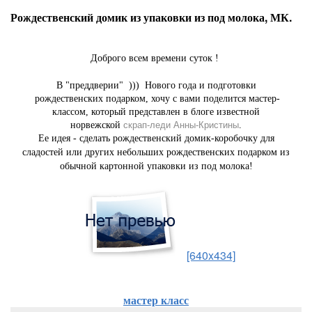
Рождественский домик из упаковки из под молока, МК.
Доброго всем времени суток !
В "преддверии" ))) Нового года и подготовки
рождественских подарком, хочу с вами поделится мастер-
классом, который представлен в блоге известной
норвежской
скрап-леди Анны-Кристины
.
Ее идея - сделать рождественский домик-коробочку для
сладостей или других небольших рождественских подарком из
обычной картонной упаковки из под молока!
[640x434]
мастер класс