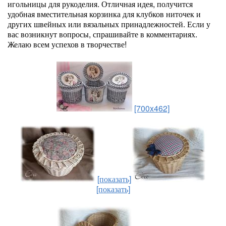
игольницы для рукоделия. Отличная идея, получится
удобная вместительная корзинка для клубков ниточек и
других швейных или вязальных принадлежностей. Если у
вас возникнут вопросы, спрашивайте в комментариях.
Желаю всем успехов в творчестве!
[700x462]
[показать]
[показать]