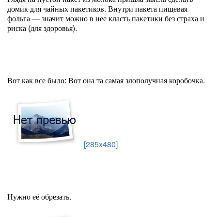
домик для чайных пакетиков. Внутри пакета пищевая
фольга — значит можно в нее класть пакетики без страха и
риска (для здоровья).
Вот как все было: Вот она та самая злополучная коробочка.
[285x480]
Нужно её обрезать.