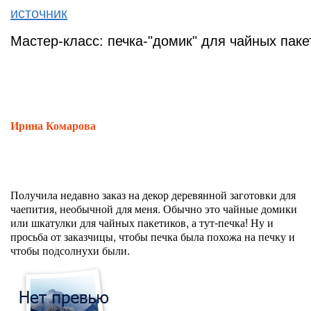
источник
Мастер-класс: печка-"домик" для чайных паке
Ирина Комарова
Получила недавно заказ на декор деревянной заготовки для
чаепития, необычной для меня. Обычно это чайные домики
или шкатулки для чайных пакетиков, а тут-печка! Ну и
просьба от заказчицы, чтобы печка была похожа на печку и
чтобы подсолнухи были.