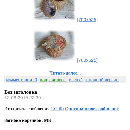
[700x525]
[700x525]
Читать далее...
комментарии: 0
понравилось!
вверх^
к полной версии
Без заголовка
12-08-2015 22:30
Это цитата сообщения
Csirith
Оригинальное сообщение
Загибка корзинок. МК