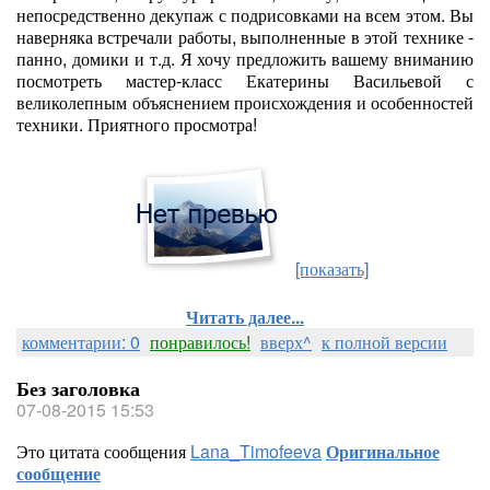
непосредственно декупаж с подрисовками на всем этом. Вы
наверняка встречали работы, выполненные в этой технике -
панно, домики и т.д. Я хочу предложить вашему вниманию
посмотреть мастер-класс Екатерины Васильевой с
великолепным объяснением происхождения и особенностей
техники. Приятного просмотра!
[показать]
Читать далее...
комментарии: 0
понравилось!
вверх^
к полной версии
Без заголовка
07-08-2015 15:53
Это цитата сообщения
Lana_Timofeeva
Оригинальное
сообщение