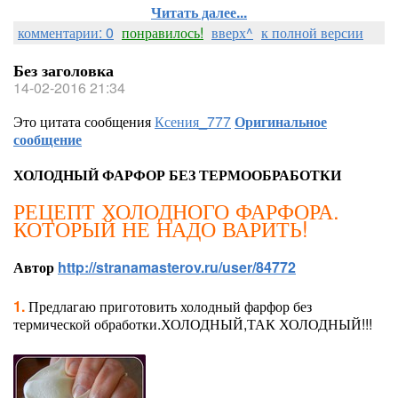
Читать далее...
комментарии: 0
понравилось!
вверх^
к полной версии
Без заголовка
14-02-2016 21:34
Это цитата сообщения
Ксения_777
Оригинальное
сообщение
ХОЛОДНЫЙ ФАРФОР БЕЗ ТЕРМООБРАБОТКИ
РЕЦЕПТ ХОЛОДНОГО ФАРФОРА.
КОТОРЫЙ НЕ НАДО ВАРИТЬ!
Автор
http://stranamasterov.ru/user/84772
1.
Предлагаю приготовить холодный фарфор без
термической обработки.ХОЛОДНЫЙ,ТАК ХОЛОДНЫЙ!!!