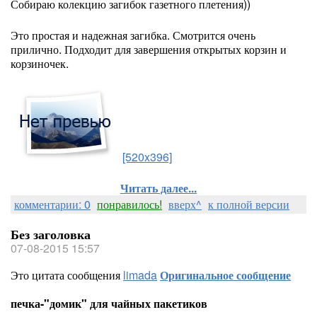
Собираю колекцию загибок газетного плетения))
Это простая и надежная загибка. Смотрится очень
прилично. Подходит для завершения открытых корзин и
корзиночек.
[520x396]
Читать далее...
комментарии: 0
понравилось!
вверх^
к полной версии
Без заголовка
07-08-2015 15:57
Это цитата сообщения
limada
Оригинальное сообщение
печка-"домик" для чайных пакетиков