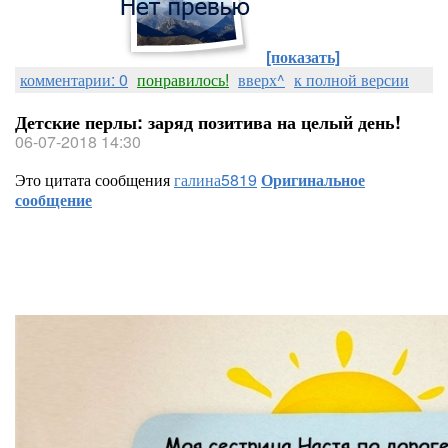
[показать]
комментарии: 0
понравилось!
вверх^
к полной версии
Детские перлы: заряд позитива на целый день!
06-07-2018 14:30
Это цитата сообщения
галина5819
Оригинальное
сообщение