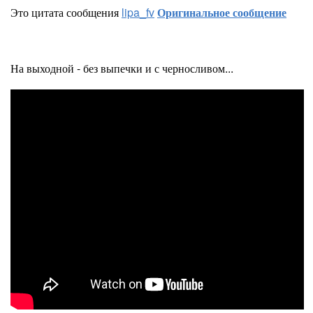
Это цитата сообщения
lipa_fv
Оригинальное сообщение
На выходной - без выпечки и с черносливом...