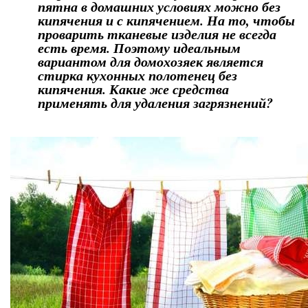
пятна в домашних условиях можно без
кипячения и с кипячением. На то, чтобы
проварить тканевые изделия не всегда
есть время. Поэтому идеальным
вариантом для домохозяек является
стирка кухонных полотенец без
кипячения. Какие же средства
применять для удаления загрязнений?