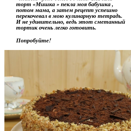
торт «Мишка » пекла моя бабушка ,
потом мама, а затем рецепт успешно
перекочевал в мою кулинарную тетрадь.
И не удивительно, ведь этот сметанный
тортик очень легко готовить.
Попробуйте!