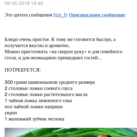
06-05-2018 19:48
Это цитата сообщения
lipa_fv
Оригинальное сообщение
Блюдо очень простое. К тому же готовится быстро, а
получается вкусно и ароматно.
Можно приготовить «на скорую руку» и для семейного
стола, и для неожиданно пришедших гостей...
ПОТРЕБУЕТСЯ:
300 грамм шампиньонов среднего размера
2 столовые ложки соевого соуса
2 столовые ложки растительного масла
1 чайная ложка лимонного сока
пол чайной ложки паприки
укроп
1 маленький зубчик чеснока