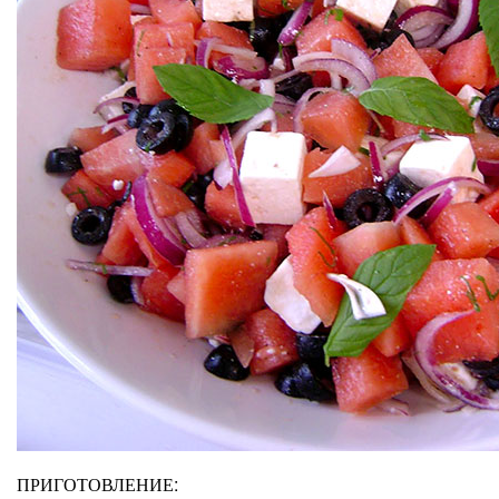
ПРИГОТОВЛЕНИЕ: