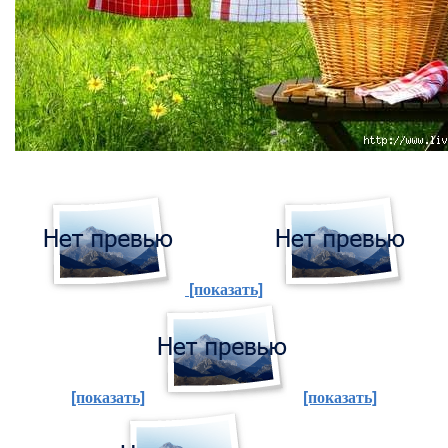
[показать]
[показать]
[показать]