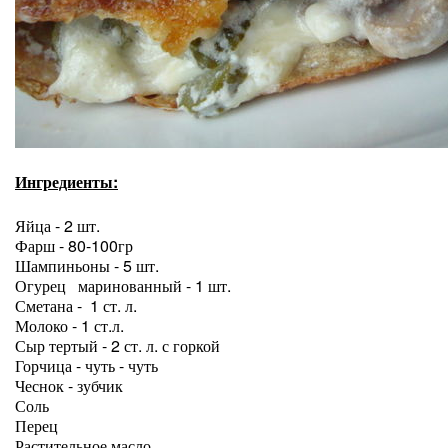
Ингредиенты:
Яйца - 2 шт.
Фарш - 80-100гр
Шампиньоны - 5 шт.
Огурец маринованный - 1 шт.
Сметана - 1 ст. л.
Молоко - 1 ст.л.
Сыр тертый - 2 ст. л. с горкой
Горчица - чуть - чуть
Чеснок - зубчик
Соль
Перец
Растительное масло