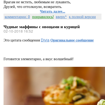
Врагам не мстить, любимым не лукавить,
Друзей, что оттолкнули, возвратить.
Читать далее...
комментарии: 0
понравилось!
вверх^
к полной версии
Чудные маффины с овощами и курицей
02-10-2018 16:52
Это цитата сообщения
Divia
Оригинальное сообщение
Готовится элементарно, а вкус волшебный!