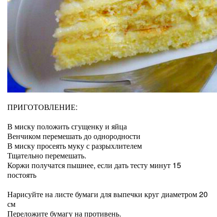
ПРИГОТОВЛЕНИЕ:
В миску положить сгущенку и яйца
Венчиком перемешать до однородности
В миску просеять муку с разрыхлителем
Тщательно перемешать.
Коржи получатся пышнее, если дать тесту минут 15
постоять
Нарисуйте на листе бумаги для выпечки круг диаметром 20
см
Переложите бумагу на противень.