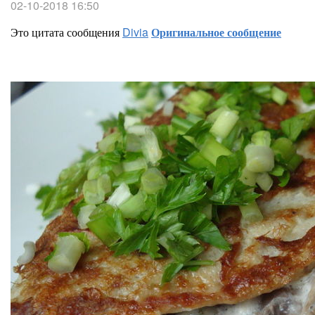
02-10-2018 16:50
Это цитата сообщения
Divia
Оригинальное сообщение