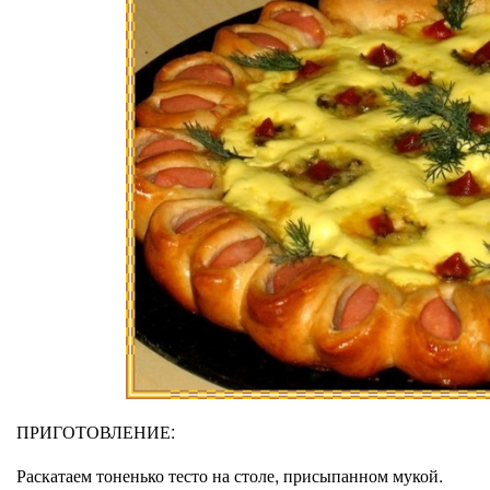
ПРИГОТОВЛЕНИЕ:
Раскатаем тоненько тесто на столе, присыпанном мукой.