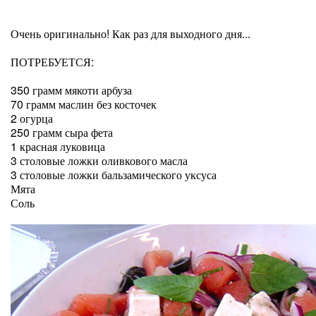
Очень оригинально! Как раз для выходного дня...
ПОТРЕБУЕТСЯ:
350 грамм мякоти арбуза
70 грамм маслин без косточек
2 огурца
250 грамм сыра фета
1 красная луковица
3 столовые ложки оливкового масла
3 столовые ложки бальзамического уксуса
Мята
Соль