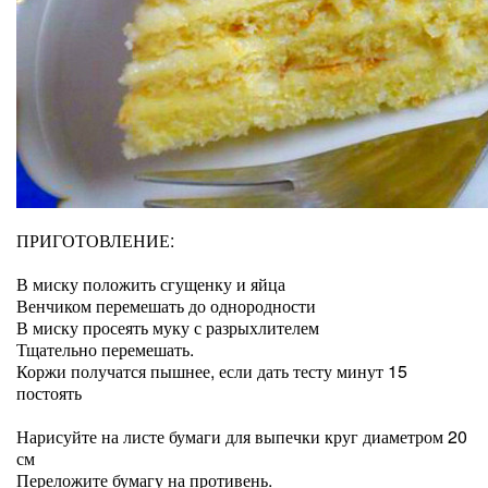
ПРИГОТОВЛЕНИЕ:
В миску положить сгущенку и яйца
Венчиком перемешать до однородности
В миску просеять муку с разрыхлителем
Тщательно перемешать.
Коржи получатся пышнее, если дать тесту минут 15
постоять
Нарисуйте на листе бумаги для выпечки круг диаметром 20
см
Переложите бумагу на противень.