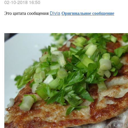
02-10-2018 16:50
Это цитата сообщения
Divia
Оригинальное сообщение