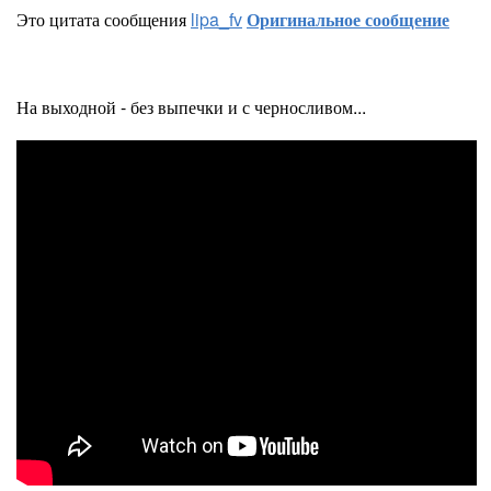
Это цитата сообщения
lipa_fv
Оригинальное сообщение
На выходной - без выпечки и с черносливом...