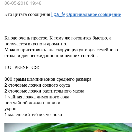
06-05-2018 19:48
Это цитата сообщения
lipa_fv
Оригинальное сообщение
Блюдо очень простое. К тому же готовится быстро, а
получается вкусно и ароматно.
Можно приготовить «на скорую руку» и для семейного
стола, и для неожиданно пришедших гостей...
ПОТРЕБУЕТСЯ:
300 грамм шампиньонов среднего размера
2 столовые ложки соевого соуса
2 столовые ложки растительного масла
1 чайная ложка лимонного сока
пол чайной ложки паприки
укроп
1 маленький зубчик чеснока