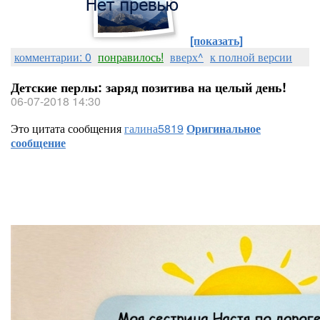
[показать]
комментарии: 0
понравилось!
вверх^
к полной версии
Детские перлы: заряд позитива на целый день!
06-07-2018 14:30
Это цитата сообщения
галина5819
Оригинальное
сообщение