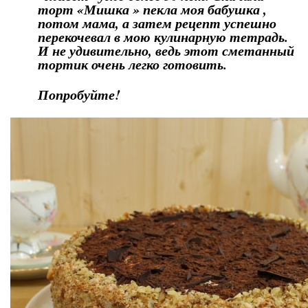
торт «Мишка » пекла моя бабушка ,
потом мама, а затем рецепт успешно
перекочевал в мою кулинарную тетрадь.
И не удивительно, ведь этот сметанный
тортик очень легко готовить.
Попробуйте!