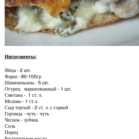
Ингредиенты:
Яйца - 2 шт.
Фарш - 80-100гр
Шампиньоны - 5 шт.
Огурец маринованный - 1 шт.
Сметана - 1 ст. л.
Молоко - 1 ст.л.
Сыр тертый - 2 ст. л. с горкой
Горчица - чуть - чуть
Чеснок - зубчик
Соль
Перец
Растительное масло