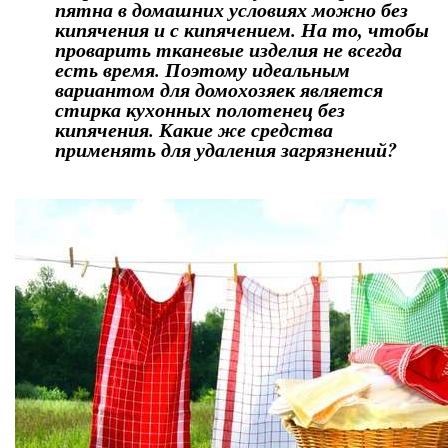
пятна в домашних условиях можно без
кипячения и с кипячением. На то, чтобы
проварить тканевые изделия не всегда
есть время. Поэтому идеальным
вариантом для домохозяек является
стирка кухонных полотенец без
кипячения. Какие же средства
применять для удаления загрязнений?