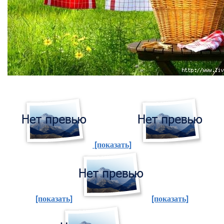
[показать]
[показать]
[показать]