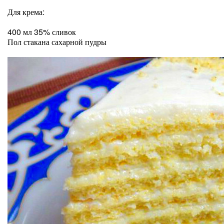
Для крема:
400 мл 35% сливок
Пол стакана сахарной пудры