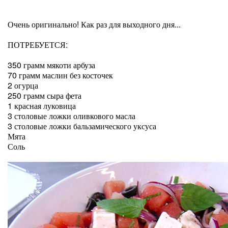
Очень оригинально! Как раз для выходного дня...
ПОТРЕБУЕТСЯ:
350 грамм мякоти арбуза
70 грамм маслин без косточек
2 огурца
250 грамм сыра фета
1 красная луковица
3 столовые ложки оливкового масла
3 столовые ложки бальзамического уксуса
Мята
Соль