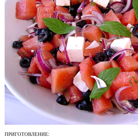
ПРИГОТОВЛЕНИЕ: