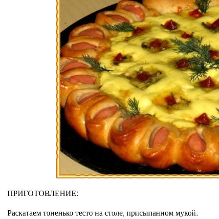
ПРИГОТОВЛЕНИЕ:
Раскатаем тоненько тесто на столе, присыпанном мукой.