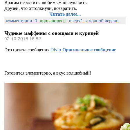
Врагам не мстить, любимым не лукавить,
Друзей, что оттолкнули, возвратить.
Читать далее...
комментарии: 0
понравилось!
вверх^
к полной версии
Чудные маффины с овощами и курицей
02-10-2018 16:52
Это цитата сообщения
Divia
Оригинальное сообщение
Готовится элементарно, а вкус волшебный!