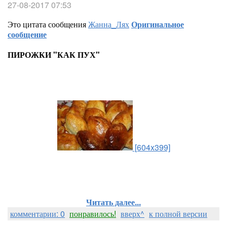
27-08-2017 07:53
Это цитата сообщения
Жанна_Лях
Оригинальное
сообщение
ПИРОЖКИ "КАК ПУХ"
[604x399]
Читать далее...
комментарии: 0
понравилось!
вверх^
к полной версии