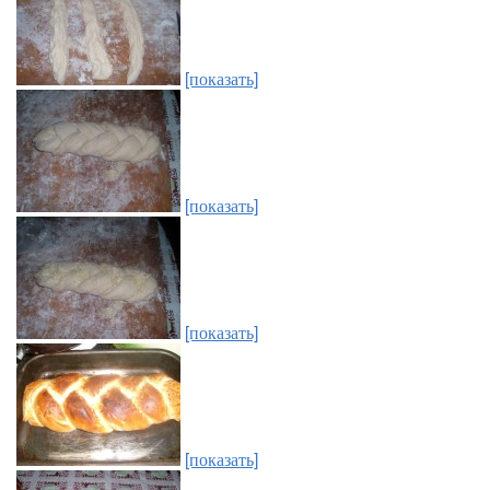
[показать]
[показать]
[показать]
[показать]