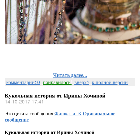
Читать далее...
комментарии: 0
понравилось!
вверх^
к полной версии
Кукольная история от Ирины Хочиной
14-10-2017 17:41
Это цитата сообщения
Фишка_и_К
Оригинальное
сообщение
Кукольная история от Ирины Хочиной