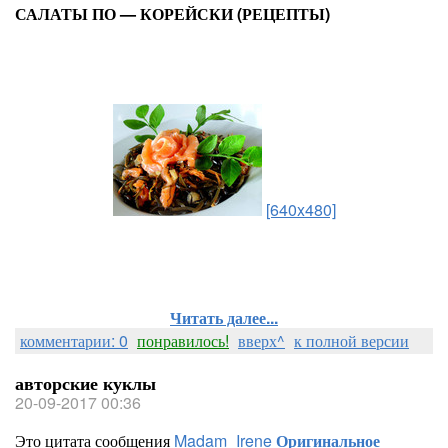
САЛАТЫ ПО — КОРЕЙСКИ (РЕЦЕПТЫ)
[640x480]
Читать далее...
комментарии: 0
понравилось!
вверх^
к полной версии
авторские куклы
20-09-2017 00:36
Это цитата сообщения
Madam_Irene
Оригинальное