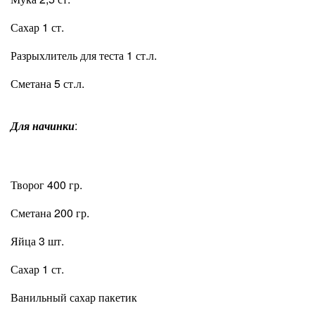
Сахар 1 ст.
Разрыхлитель для теста 1 ст.л.
Сметана 5 ст.л.
Для начинки
:
Творог 400 гр.
Сметана 200 гр.
Яйца 3 шт.
Сахар 1 ст.
Ванильный сахар пакетик