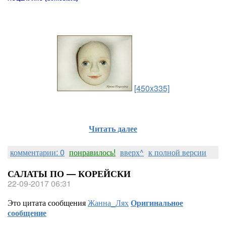
[450x335]
Читать далее
комментарии: 0
понравилось!
вверх^
к полной версии
САЛАТЫ ПО — КОРЕЙСКИ
22-09-2017 06:31
Это цитата сообщения
Жанна_Лях
Оригинальное
сообщение