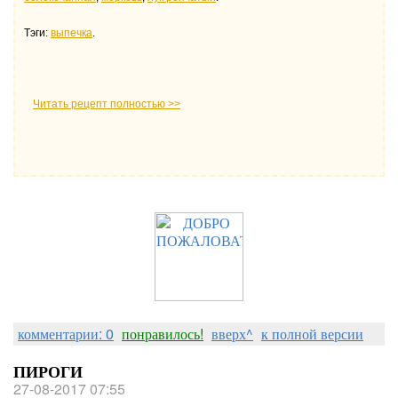
Тэги:
выпечка
.
Читать рецепт полностью >>
комментарии: 0
понравилось!
вверх^
к полной версии
ПИРОГИ
27-08-2017 07:55