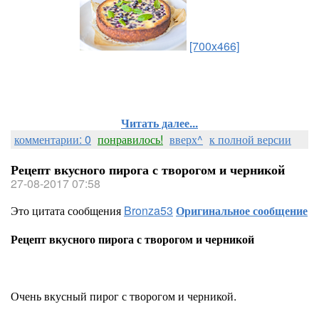
[700x466]
Читать далее...
комментарии: 0
понравилось!
вверх^
к полной версии
Рецепт вкусного пирога с творогом и черникой
27-08-2017 07:58
Это цитата сообщения
Bronza53
Оригинальное сообщение
Рецепт вкусного пирога с творогом и черникой
Очень вкусный пирог с творогом и черникой.