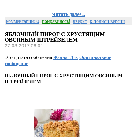
Читать далее...
комментарии: 0
понравилось!
вверх^
к полной версии
ЯБЛОЧНЫЙ ПИРОГ С ХРУСТЯЩИМ
ОВСЯНЫМ ШТРЕЙЗЕЛЕМ
27-08-2017 08:01
Это цитата сообщения
Жанна_Лях
Оригинальное
сообщение
ЯБЛОЧНЫЙ ПИРОГ С ХРУСТЯЩИМ ОВСЯНЫМ
ШТРЕЙЗЕЛЕМ