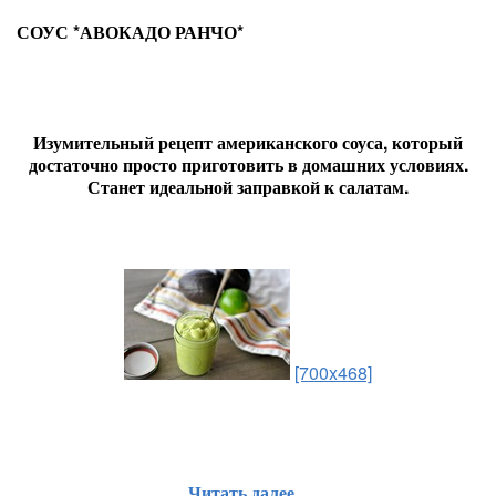
СОУС *АВОКАДО РАНЧО*
Изумительный рецепт американского соуса, который
достаточно просто приготовить в домашних условиях.
Станет идеальной заправкой к салатам.
[700x468]
Читать далее...