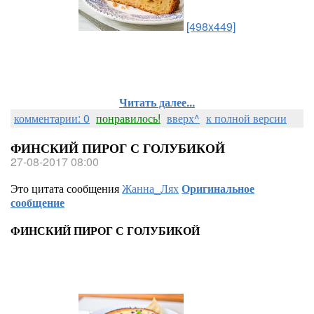
[498x449]
Читать далее...
комментарии: 0
понравилось!
вверх^
к полной версии
ФИНСКИЙ ПИРОГ С ГОЛУБИКОЙ
27-08-2017 08:00
Это цитата сообщения
Жанна_Лях
Оригинальное
сообщение
ФИНСКИЙ ПИРОГ С ГОЛУБИКОЙ