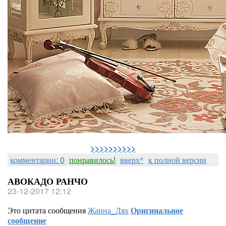
>>>>>>>>>>
комментарии: 0
понравилось!
вверх^
к полной версии
АВОКАДО РАНЧО
23-12-2017 12:12
Это цитата сообщения
Жанна_Лях
Оригинальное
сообщение