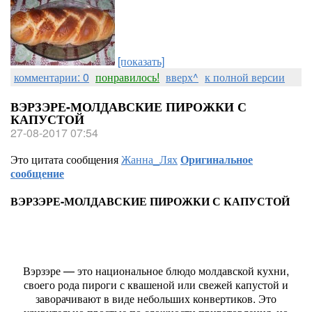
[показать]
комментарии: 0
понравилось!
вверх^
к полной версии
ВЭРЗЭРЕ-МОЛДАВСКИЕ ПИРОЖКИ С
КАПУСТОЙ
27-08-2017 07:54
Это цитата сообщения
Жанна_Лях
Оригинальное
сообщение
ВЭРЗЭРЕ-МОЛДАВСКИЕ ПИРОЖКИ С КАПУСТОЙ
Вэрзэре — это национальное блюдо молдавской кухни,
своего рода пироги с квашеной или свежей капустой и
заворачивают в виде небольших конвертиков. Это