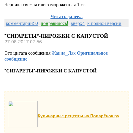
Черника свежая или замороженная 1 ст.
Читать далее...
комментарии: 0
понравилось!
вверх^
к полной версии
*СИГАРЕТЫ*-ПИРОЖКИ С КАПУСТОЙ
27-08-2017 07:56
Это цитата сообщения
Жанна_Лях
Оригинальное
сообщение
*СИГАРЕТЫ*-ПИРОЖКИ С КАПУСТОЙ
Кулинарные рецепты на Поварёнок.ру