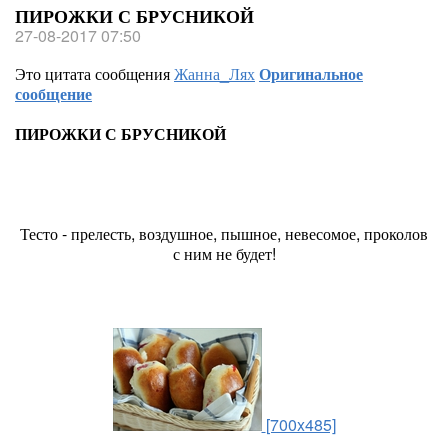
ПИРОЖКИ С БРУСНИКОЙ
27-08-2017 07:50
Это цитата сообщения
Жанна_Лях
Оригинальное
сообщение
ПИРОЖКИ С БРУСНИКОЙ
Тесто - прелесть, воздушное, пышное, невесомое, проколов
с ним не будет!
[700x485]