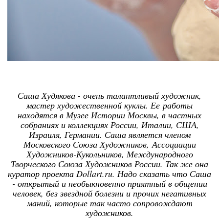
Саша Худякова - очень талантливый художник,
мастер художественной куклы. Ее работы
находятся в Музее Истории Москвы, в частных
собраниях и коллекциях России, Италии, США,
Израиля, Германии. Саша является членом
Московского Союза Художников, Ассоциации
Художников-Кукольников, Международного
Творческого Союза Художников России. Так же она
куратор проекта Dollart.ru. Надо сказать что Саша
- открытый и необыкновенно приятный в общении
человек, без звездной болезни и прочих негативных
маний, которые так часто сопровождают
художников.