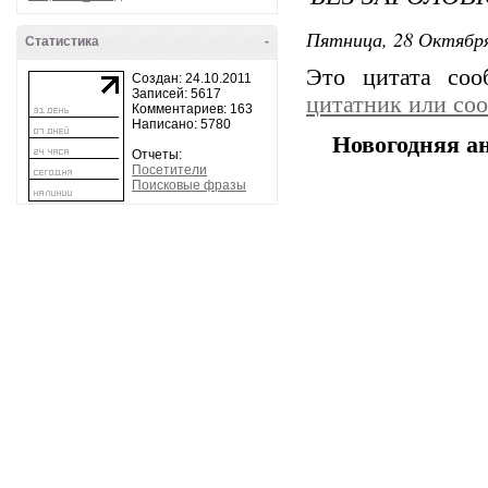
Пятница, 28 Октября
Статистика
-
Это цитата со
Создан: 24.10.2011
Записей: 5617
цитатник или со
Комментариев: 163
Написано: 5780
Новогодняя а
Отчеты:
Посетители
Поисковые фразы