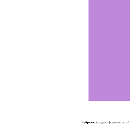
Рубрики:
все для оформления сай