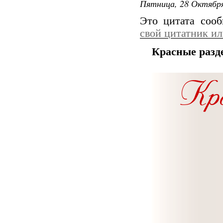
Пятница, 28 Октября
Это цитата соо
свой цитатник и
Красные разд