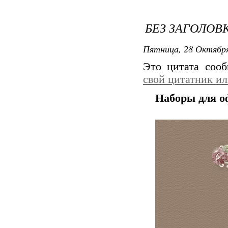
БЕЗ ЗАГОЛОВ
Пятница, 28 Октября
Это цитата соо
свой цитатник и
Наборы для о