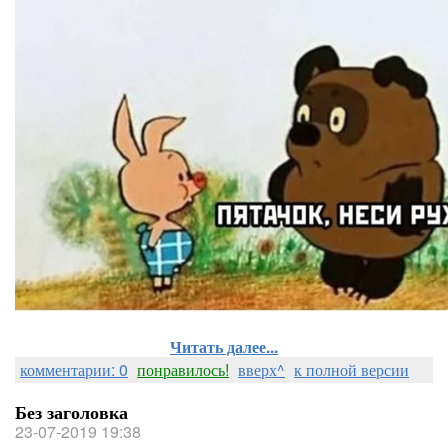
Читать далее...
комментарии: 0
понравилось!
вверх^
к полной версии
Без заголовка
23-07-2019 19:38