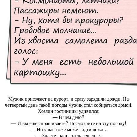
Мужик приезжает на курорт, и сразу зарядили дожди. На
четвертый день такой погоды мужик стал собираться домой.
Хозяин гостиницы удивился:
— В чем дело?
— И вы еще спрашиваете? Посмотрите на эту погоду!
— Но у вас тоже может идти дождь.
— Знаете, наш дождь дешевле.