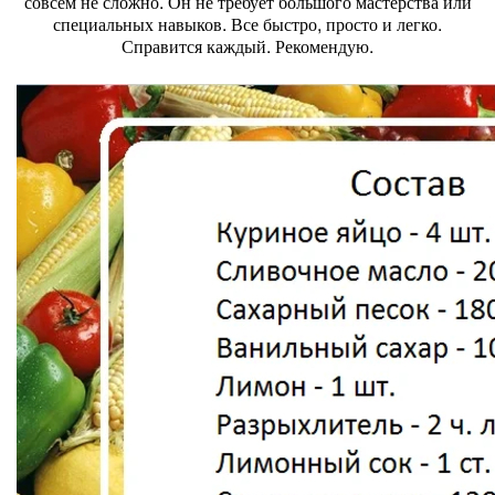
совсем не сложно. Он не требует большого мастерства или
специальных навыков. Все быстро, просто и легко.
Справится каждый. Рекомендую.