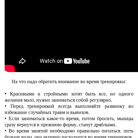
На что надо обратить внимание во время тренировки:
•
Красивыми и стройными хотят быть все, но одного
желания мало, нужно заниматься собой регулярно.
•
Перед тренировкой всегда выполняйте разминку во
избежание случайных травм и вывихов.
•
Если заниматься какое-то время, потом бросить, мышцы
сразу вернутся в прежнюю форму, станут дряблыми.
•
Во время занятий необходимо правильно питаться. пить
больше воды, она активно расходуется во время тренировок.