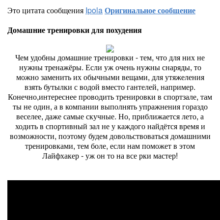
Это цитата сообщения
Ipola
Оригинальное сообщение
Домашние тренировки для похудения
Чем удобны домашние тренировки - тем, что для них не
нужны тренажёры. Если уж очень нужны снаряды, то
можно заменить их обычными вещами, для утяжеления
взять бутылки с водой вместо гантелей, например.
Конечно,интереснее проводить тренировки в спортзале, там
ты не один, а в компании выполнять упражнения гораздо
веселее, даже самые скучные. Но, приближается лето, а
ходить в спортивный зал не у каждого найдётся время и
возможности, поэтому будем довольствоваться домашними
тренировками, тем боле, если нам поможет в этом
Лайфхакер - уж он то на все рки мастер!