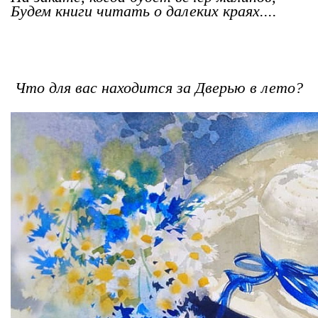
Будем книги читать о далеких краях....
Что для вас находится за Дверью в лето?