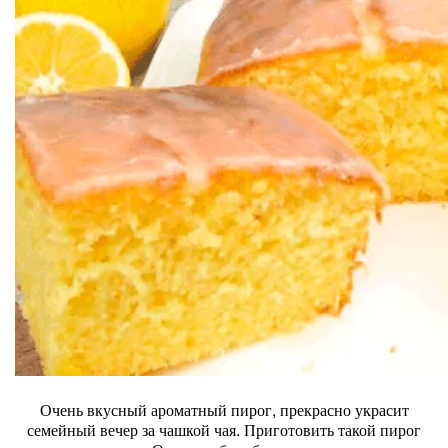
Очень вкусный ароматный пирог, прекрасно украсит
семейный вечер за чашкой чая. Приготовить такой пирог