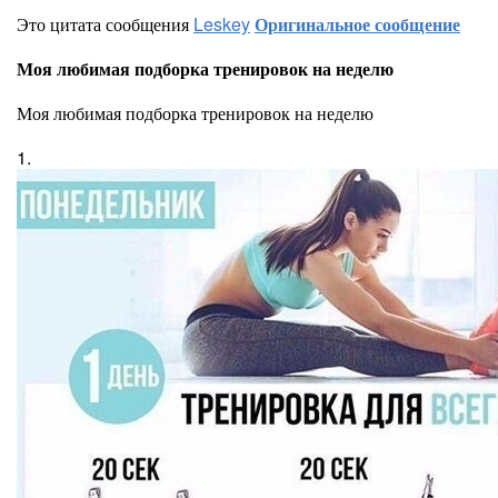
Это цитата сообщения
Leskey
Оригинальное сообщение
Моя любимая подборка тренировок на неделю
Моя любимая подборка тренировок на неделю
1.