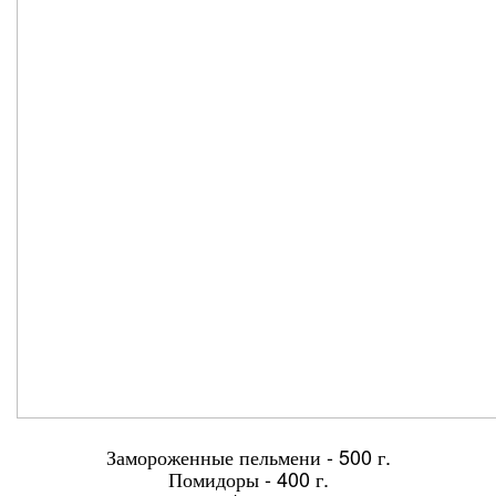
Замороженные пельмени - 500 г.
Помидоры - 400 г.