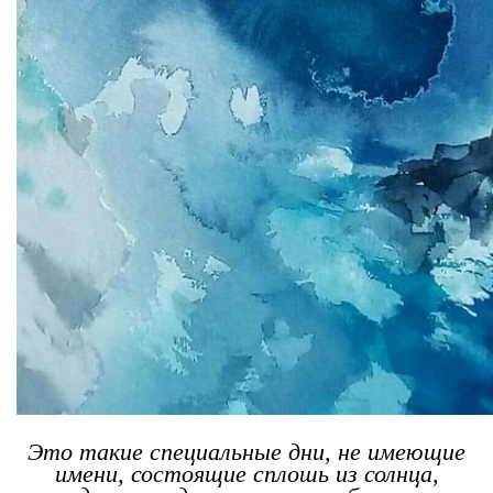
Это такие специальные дни, не имеющие
имени, состоящие сплошь из солнца,