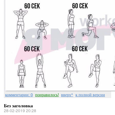
комментарии: 0
понравилось!
вверх^
к полной версии
Без заголовка
28-02-2019 20:28