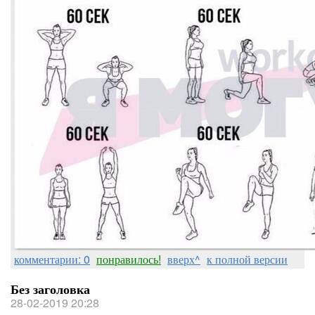
комментарии: 0
понравилось!
вверх^
к полной версии
Без заголовка
28-02-2019 20:28