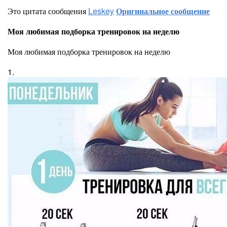
Это цитата сообщения
Leskey
Оригинальное сообщение
Моя любимая подборка тренировок на неделю
Моя любимая подборка тренировок на неделю
1.