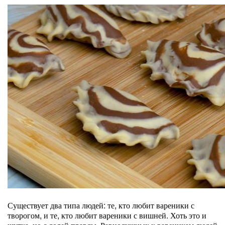
Существует два типа людей: те, кто любит вареники с
творогом, и те, кто любит вареники с вишней. Хоть это и