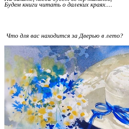
Будем книги читать о далеких краях....
Что для вас находится за Дверью в лето?