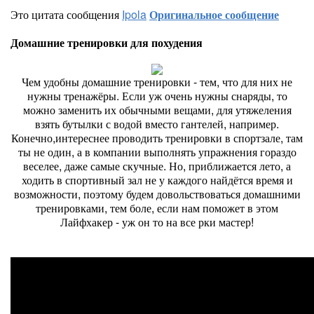
Это цитата сообщения
Ipola
Оригинальное сообщение
Домашние тренировки для похудения
Чем удобны домашние тренировки - тем, что для них не
нужны тренажёры. Если уж очень нужны снаряды, то
можно заменить их обычными вещами, для утяжеления
взять бутылки с водой вместо гантелей, например.
Конечно,интереснее проводить тренировки в спортзале, там
ты не один, а в компании выполнять упражнения гораздо
веселее, даже самые скучные. Но, приближается лето, а
ходить в спортивный зал не у каждого найдётся время и
возможности, поэтому будем довольствоваться домашними
тренировками, тем боле, если нам поможет в этом
Лайфхакер - уж он то на все рки мастер!