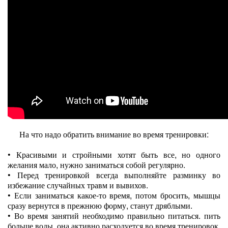
На что надо обратить внимание во время тренировки:
•
Красивыми и стройными хотят быть все, но одного
желания мало, нужно заниматься собой регулярно.
•
Перед тренировкой всегда выполняйте разминку во
избежание случайных травм и вывихов.
•
Если заниматься какое-то время, потом бросить, мышцы
сразу вернутся в прежнюю форму, станут дряблыми.
•
Во время занятий необходимо правильно питаться. пить
больше воды, она активно расходуется во время тренировок.