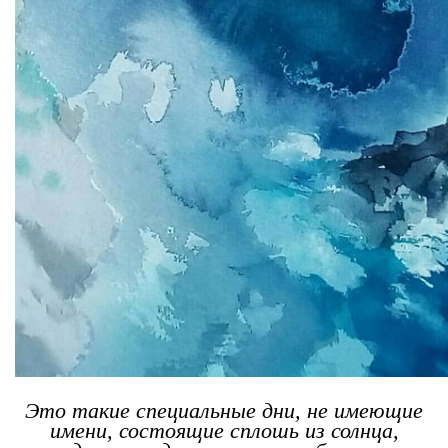
Это такие специальные дни, не имеющие
имени, состоящие сплошь из солнца,