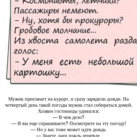
Мужик приезжает на курорт, и сразу зарядили дожди. На
четвертый день такой погоды мужик стал собираться домой.
Хозяин гостиницы удивился:
— В чем дело?
— И вы еще спрашиваете? Посмотрите на эту погоду!
— Но у вас тоже может идти дождь.
— Знаете, наш дождь дешевле.