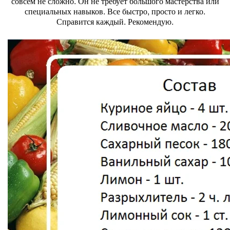
совсем не сложно. Он не требует большого мастерства или
специальных навыков. Все быстро, просто и легко.
Справится каждый. Рекомендую.