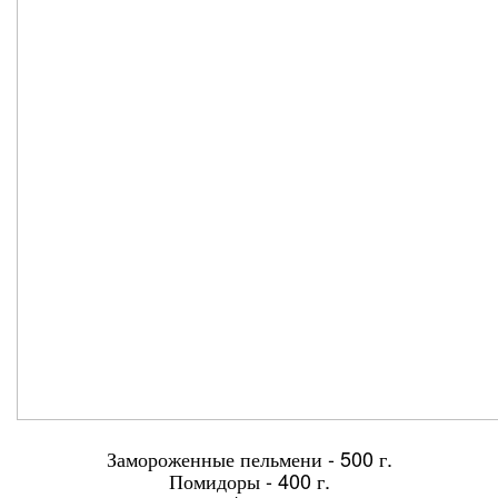
Замороженные пельмени - 500 г.
Помидоры - 400 г.