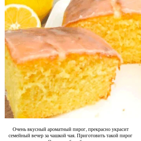
Очень вкусный ароматный пирог, прекрасно украсит
семейный вечер за чашкой чая. Приготовить такой пирог