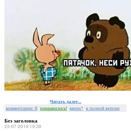
Читать далее...
комментарии: 0
понравилось!
вверх^
к полной версии
Без заголовка
23-07-2019 19:38