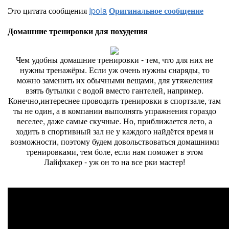
Это цитата сообщения
Ipola
Оригинальное сообщение
Домашние тренировки для похудения
Чем удобны домашние тренировки - тем, что для них не
нужны тренажёры. Если уж очень нужны снаряды, то
можно заменить их обычными вещами, для утяжеления
взять бутылки с водой вместо гантелей, например.
Конечно,интереснее проводить тренировки в спортзале, там
ты не один, а в компании выполнять упражнения гораздо
веселее, даже самые скучные. Но, приближается лето, а
ходить в спортивный зал не у каждого найдётся время и
возможности, поэтому будем довольствоваться домашними
тренировками, тем боле, если нам поможет в этом
Лайфхакер - уж он то на все рки мастер!