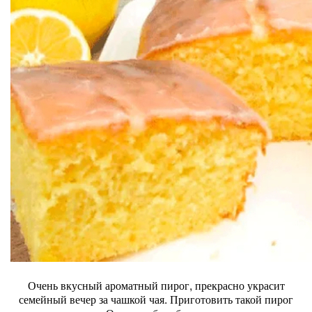
Очень вкусный ароматный пирог, прекрасно украсит
семейный вечер за чашкой чая. Приготовить такой пирог