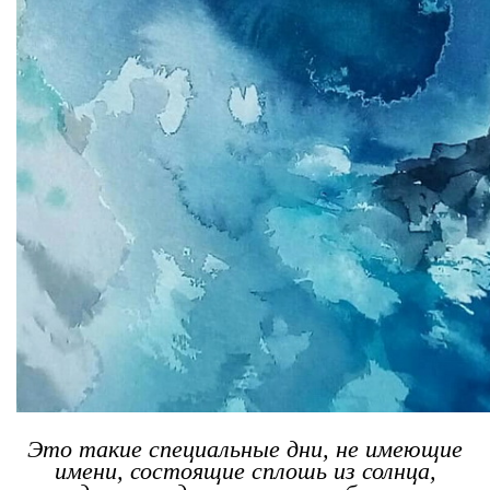
Это такие специальные дни, не имеющие
имени, состоящие сплошь из солнца,