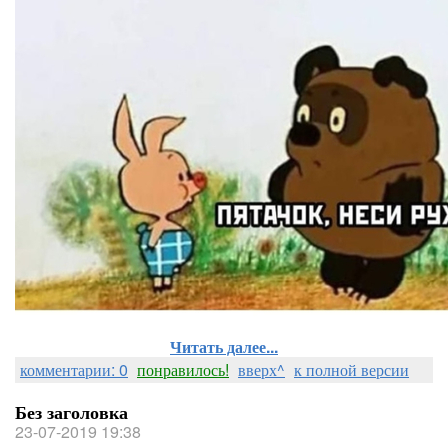
Читать далее...
комментарии: 0
понравилось!
вверх^
к полной версии
Без заголовка
23-07-2019 19:38