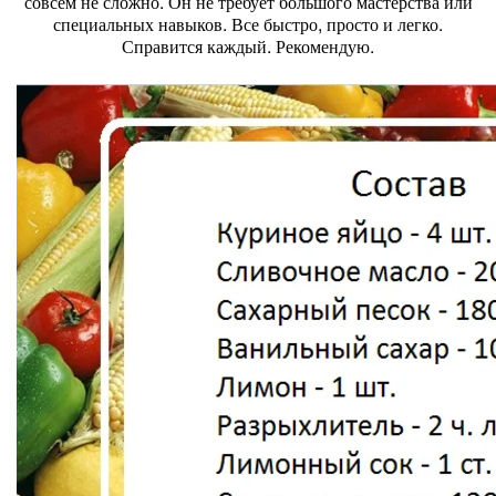
совсем не сложно. Он не требует большого мастерства или
специальных навыков. Все быстро, просто и легко.
Справится каждый. Рекомендую.