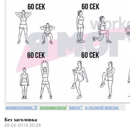
комментарии: 0
понравилось!
вверх^
к полной версии
Без заголовка
28-02-2019 20:28