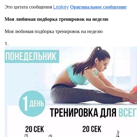
Это цитата сообщения
Leskey
Оригинальное сообщение
Моя любимая подборка тренировок на неделю
Моя любимая подборка тренировок на неделю
1.