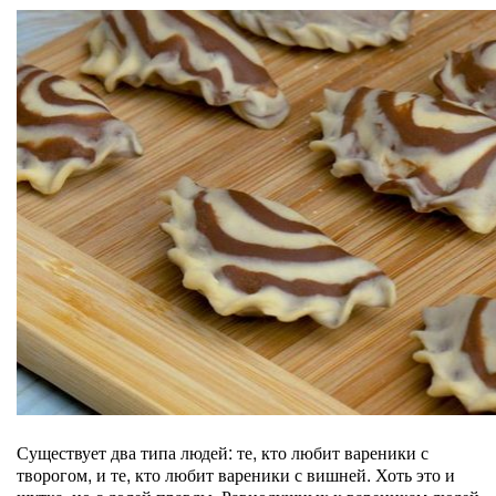
Существует два типа людей: те, кто любит вареники с
творогом, и те, кто любит вареники с вишней. Хоть это и