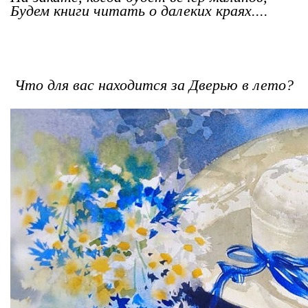
Будем книги читать о далеких краях....
Что для вас находится за Дверью в лето?