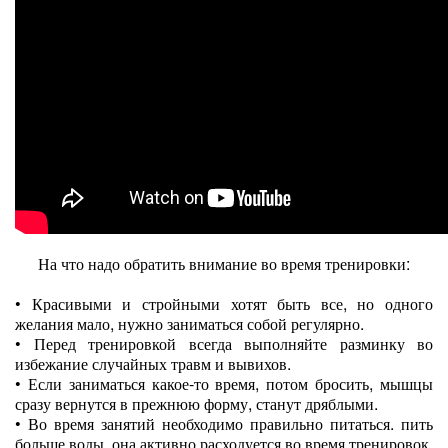
На что надо обратить внимание во время тренировки:
•
Красивыми и стройными хотят быть все, но одного
желания мало, нужно заниматься собой регулярно.
•
Перед тренировкой всегда выполняйте разминку во
избежание случайных травм и вывихов.
•
Если заниматься какое-то время, потом бросить, мышцы
сразу вернутся в прежнюю форму, станут дряблыми.
•
Во время занятий необходимо правильно питаться. пить
больше воды, она активно расходуется во время тренировок.