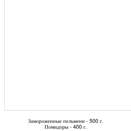
Замороженные пельмени - 500 г.
Помидоры - 400 г.