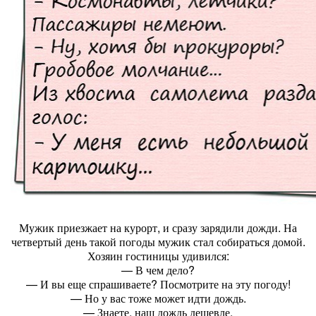
Мужик приезжает на курорт, и сразу зарядили дожди. На
четвертый день такой погоды мужик стал собираться домой.
Хозяин гостиницы удивился:
— В чем дело?
— И вы еще спрашиваете? Посмотрите на эту погоду!
— Но у вас тоже может идти дождь.
— Знаете, наш дождь дешевле.