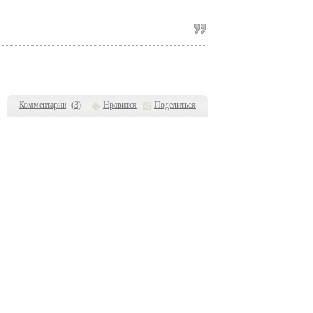
Комментарии
(
3
)
Нравится
Поделиться