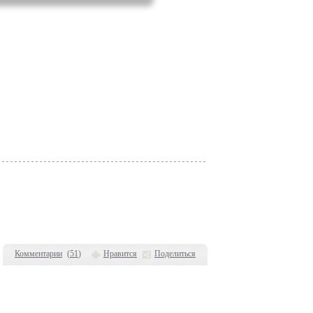
Комментарии
(
51
)
Нравится
Поделиться