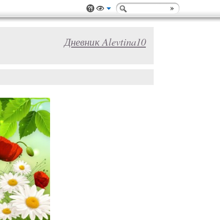
Дневник Alevtina10