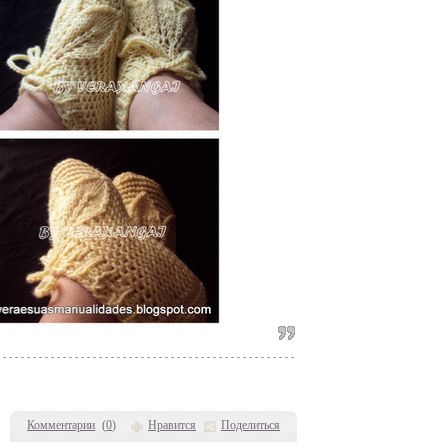
Комментарии
(
0
)
Нравится
Поделиться