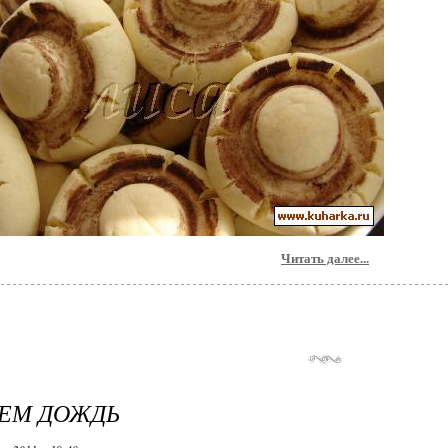
Читать далее...
ЕМ ДОЖДЬ