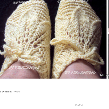
а ручки на ножки