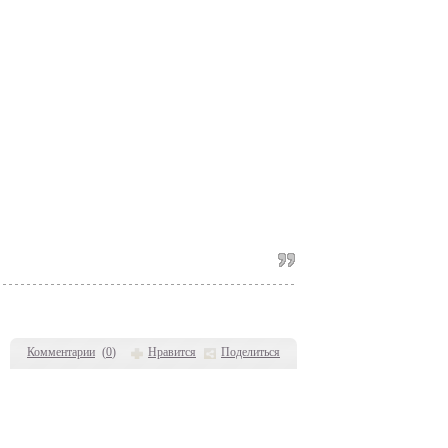
Комментарии
(
0
)
Нравится
Поделиться