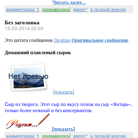
Читать далее...
комментарии: 1
понравилось!
вверх^
к полной версии
Без заголовка
15-03-2014 20:59
Это цитата сообщения
Лилёша
Оригинальное сообщение
Домашний плавленый сырок
[показать]
Cыр из творога. Этот сыр по вкусу похож на сыр «Янтарь»,
только более нежный и без консервантов.
[показать]
комментарии: 1
понравилось!
вверх^
к полной версии