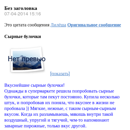
Без заголовка
07-04-2014 15:16
Это цитата сообщения
Лилёша
Оригинальное сообщение
Сырные булочки
[показать]
Вкуснейшие сырные булочки!
Однажды в супермаркете решила попробовать сырные
булочки, которые там пекут постоянно. Купила несколько
штук, и попробовав их поняла, что вкуснее в жизни не
пробовала )) Мягкие, нежные, с таким сырным-сырным
вкусом. Когда их разламываешь, мякишь внутри такой
воздушный, упругий и тягучий, чем-то напоминают
заварные пирожные, только вкус другой.