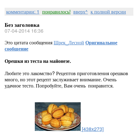
комментарии: 1
понравилось!
вверх^
к полной версии
Без заголовка
07-04-2014 16:36
Это цитата сообщения
Шрек_Лесной
Оригинальное
сообщение
Орешки из теста на майонезе.
Любите это лакомство? Рецептов приготовления орешков
много, но этот рецепт заслуживает внимание. Очень
удачное тесто. Попробуйте, Вам очень понравится.
[438x273]