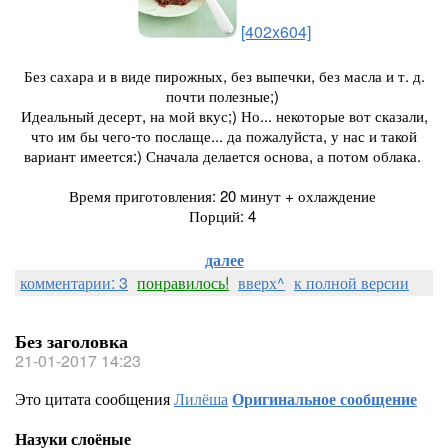
[402x604]
Без сахара и в виде пирожных, без выпечки, без масла и т. д.
почти полезные;)
Идеальный десерт, на мой вкус;) Но... некоторые вот сказали,
что им бы чего-то послаще... да пожалуйста, у нас и такой
вариант имеется:) Сначала делается основа, а потом облака.
Время приготовления: 20 минут + охлаждение
Порций: 4
далее
комментарии: 3
понравилось!
вверх^
к полной версии
Без заголовка
21-01-2017 14:23
Это цитата сообщения
Лилёша
Оригинальное сообщение
Назуки слоёные