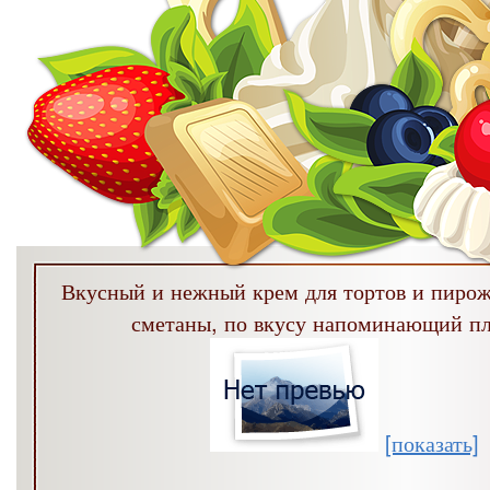
Вкусный и нежный крем для тортов и пирож
сметаны, по вкусу напоминающий п
[показать]