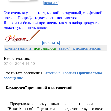
[показать]
Это очень вкусный торт, мягкий, воздушный, с кофейной
ноткой. Попробуйте,вам очень понравится!
Я пекла на большой противень, так что набор продуктов
можете уменьшить вдвое.
[показать]
комментарии: 2
понравилось!
вверх^
к полной версии
Без заголовка
07-04-2014 16:40
Это цитата сообщения
Антонина_Грозная
Оригинальное
сообщение
"Баумкухен" домашний классический
Представляю вашему вниманию вариант пирога
"Baumkuchen".. Оцените и вы по достоинству его вкус.