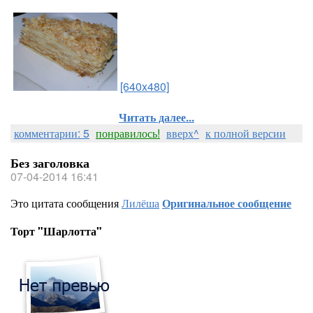
[640x480]
Читать далее...
комментарии: 5
понравилось!
вверх^
к полной версии
Без заголовка
07-04-2014 16:41
Это цитата сообщения
Лилёша
Оригинальное сообщение
Торт "Шарлотта"