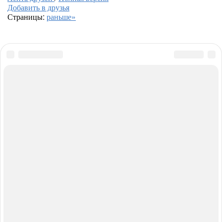
Добавить в друзья
Страницы:
раньше»