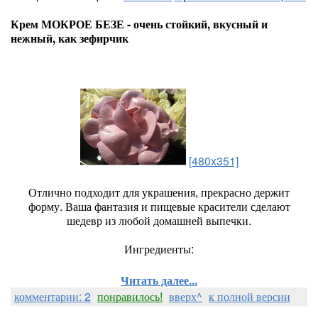
Крем МОКРОЕ БЕЗЕ - очень стойкий, вкусный и
нежный, как зефирчик
[480x351]
Отлично подходит для украшения, прекрасно держит
форму. Ваша фантазия и пищевые красители сделают
шедевр из любой домашней выпечки.
Ингредиенты:
Читать далее...
комментарии: 2
понравилось!
вверх^
к полной версии