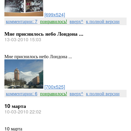
[699x524]
комментарии: 7
понравилось!
вверх^
к полной версии
Мне приснилось небо Лондона ...
13-03-2010 15:03
Мне приснилось небо Лондона ...
[700x525]
комментарии: 6
понравилось!
вверх^
к полной версии
10 марта
10-03-2010 22:02
10 марта