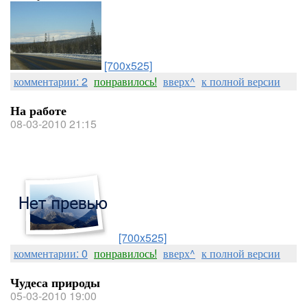
[700x525]
комментарии: 2
понравилось!
вверх^
к полной версии
На работе
08-03-2010 21:15
[700x525]
комментарии: 0
понравилось!
вверх^
к полной версии
Чудеса природы
05-03-2010 19:00