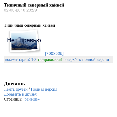
Типичный северный хайвей
02-03-2010 23:29
Типичный северный хайвей
[700x525]
комментарии: 10
понравилось!
вверх^
к полной версии
Дневник
Лента друзей
/
Полная версия
Добавить в друзья
Страницы:
раньше»