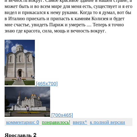
может быть и во всем мире для меня есть, существует и я его
видел и прикасался к нему руками. Когда то я думал, вот бы
в Италию приехать и припасть к камням Колизея и будет
мне счастье, увидеть Париж и умереть .... Теперь я точно
знаю где красота, сила, мощь и вечность вокруг.
[465x700]
[700x465]
комментарии: 0
понравилось!
вверх^
к полной версии
Ярославль 2