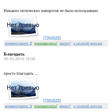
Никаких оптических наворотов не было использовано
[700x525]
комментарии: 2
понравилось!
вверх^
к полной версии
Благодать
05-03-2010 18:36
просто благодать ....
[700x525]
комментарии: 3
понравилось!
вверх^
к полной версии