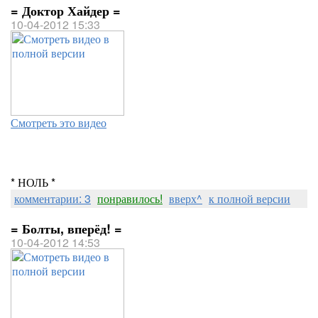
= Доктор Хайдер =
10-04-2012 15:33
Смотреть это видео
* НОЛЬ *
комментарии: 3
понравилось!
вверх^
к полной версии
= Болты, вперёд! =
10-04-2012 14:53