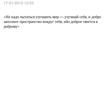
17-01-2012 12:53
«Не надо пытаться улучшить мир — улучшай себя, и добро
заполнит пространство вокруг тебя, ибо доброе тянется к
доброму»