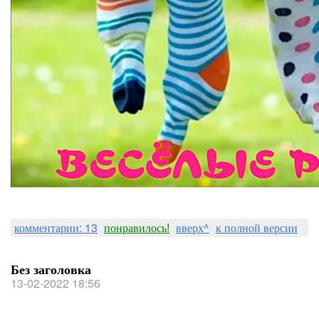
комментарии: 13
понравилось!
вверх^
к полной версии
Без заголовка
13-02-2022 18:56