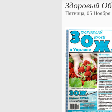
Здоровый Об
Пятница, 05 Ноября 2