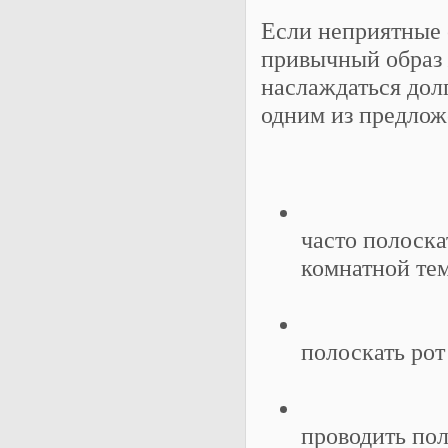
Если неприятные 
привычный образ 
наслаждаться дол
одним из предлож
часто полоска
комнатной тем
полоскать рот
проводить по