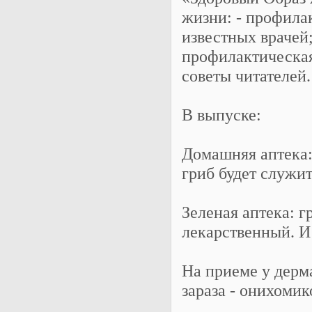
жизни: - профилак
известных врачей
профилактическая 
советы читателей.
В выпуске:
Домашняя аптека:
гриб будет служит
Зеленая аптека: 
лекарственный. И 
На приеме у дерм
зараза - онихомик