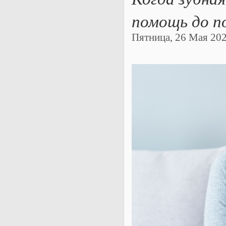
помощь до по
Пятница, 26 Мая 2023