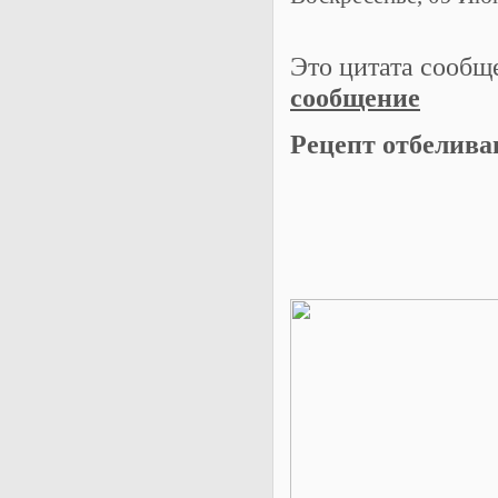
Это цитата сооб
сообщение
Рецепт отбелива