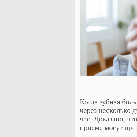
Когда зубная боль
через несколько 
час. Доказано, ч
приеме могут при