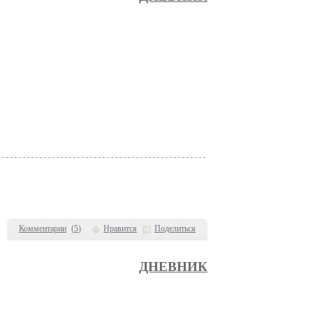
Комментарии
(
5
)
Нравится
Поделиться
ДНЕВНИК