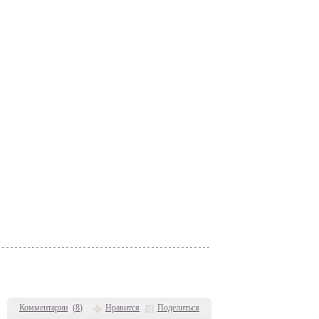
Комментарии
(
8
)
Нравится
Поделиться