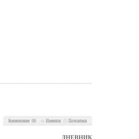
Комментарии
(
6
)
Нравится
Поделиться
ДНЕВНИК