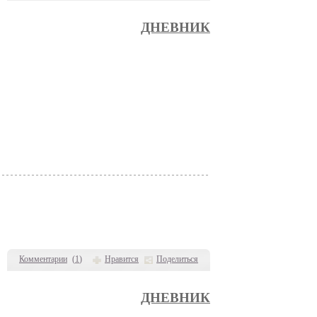
ДНЕВНИК
Комментарии
(
1
)
Нравится
Поделиться
ДНЕВНИК