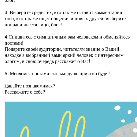
3. Выберите среди тех, кто так же оставит комментарий,
того, кто так же ищет общения и новых друзей, выберите
понравившееся лицо, блог!
4.Спишитесь с симпатичным вам человеком и обменяйтесь
постами!
Подарите своей аудитории, читателям знание о Вашей
находке а выбранный вами яркий человек с интересным
блогом, в свою очередь расскажет о Вас!
5. Меняемся постами сколько душе приятно будет!
Давайте познакомимся?
Расскажите о себе?