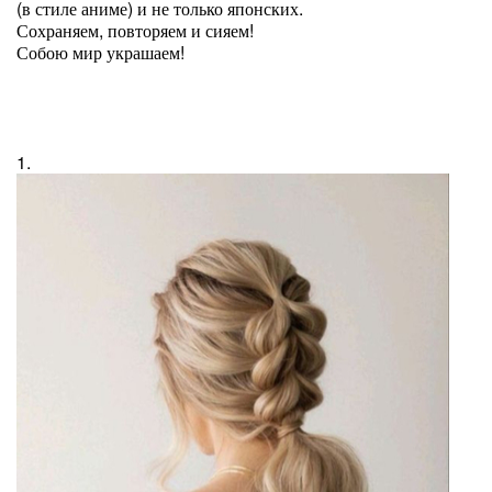
(в стиле аниме) и не только японских.
Сохраняем, повторяем и сияем!
Собою мир украшаем!
1.