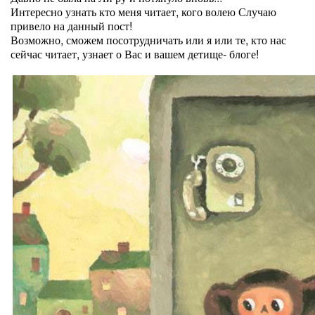
Интересно узнать кто меня читает, кого волею Случаю
привело на данный пост!
Возможно, сможем посотрудничать или я или те, кто нас
сейчас читает, узнает о Вас и вашем детище- блоге!