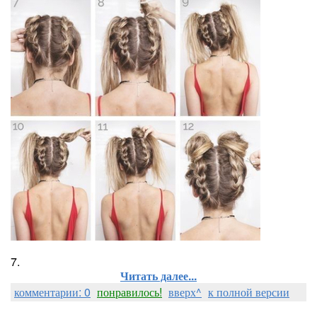
7.
Читать далее...
комментарии: 0
понравилось!
вверх^
к полной версии