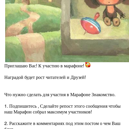
Приглашаю Вас! К участию в марафоне!
Наградой будет рост читателей и Друзей!
Что нужно сделать для участия в Марафоне Знакомство.
1. Подпишитесь , Сделайте репост этого сообщения чтобы
наш Марафон собрал максимум участников!
2. Расскажите в комментариях под этим постом о чем Ваш
блог.