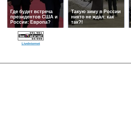
Где будет встреча
Такую зиму в России
президентов США и
никто не ждал: как
России: Европа?
так?!
LiveInternet