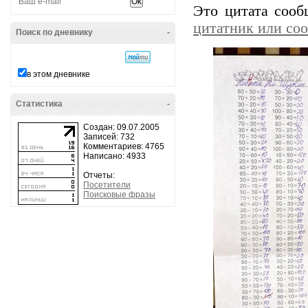
Это цитата соо
цитатник или со
Поиск по дневнику
-
в этом дневнике
Статистика
-
Создан: 09.07.2005
Записей: 732
Комментариев: 4765
Написано: 4933
Отчеты:
Посетители
Поисковые фразы