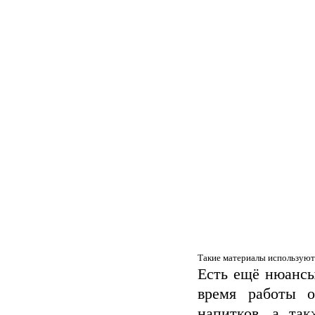
Такие материалы используют
Есть ещё нюансы
время работы о
напитков, а та