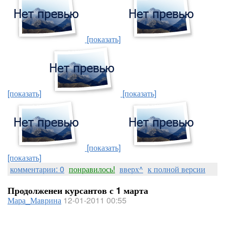
[показать]
[показать]
[показать]
[показать]
[показать]
комментарии: 0
понравилось!
вверх^
к полной версии
Продолженеи курсантов с 1 марта
Мара_Маврина
12-01-2011 00:55