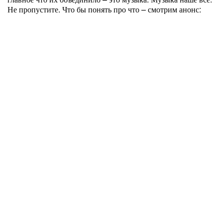
Не пропустите. Что бы понять про что – смотрим анонс: