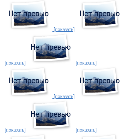
[показать]
[показать]
[показать]
[показать]
[показать]
[показать]