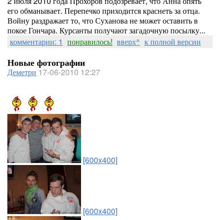
2 июля 2010 года Прохоров подозревает, что Анна опять
его обманывает. Перепечко приходится краснеть за отца.
Войну раздражает то, что Суханова не может оставить в
покое Гончара. Курсанты получают загадочную посылку...
комментарии: 1
понравилось!
вверх^
к полной версии
Новые фотографии
Деметри
17-06-2010 12:27
[600x400]
[600x400]