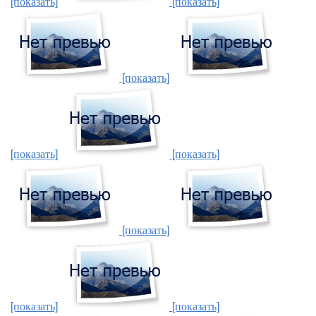
[показать]
[показать]
[показать]
[показать]
[показать]
[показать]
[показать]
[показать]