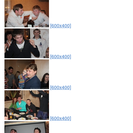
[600x400]
[600x400]
[600x400]
[600x400]