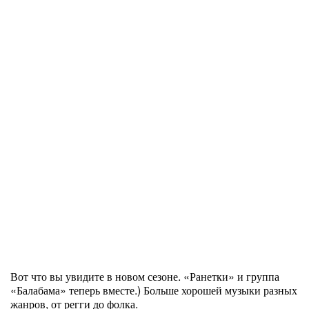
Вот что вы увидите в новом сезоне. «Ранетки» и группа
«Балабама» теперь вместе.) Больше хорошей музыки разных
жанров, от регги до фолка.