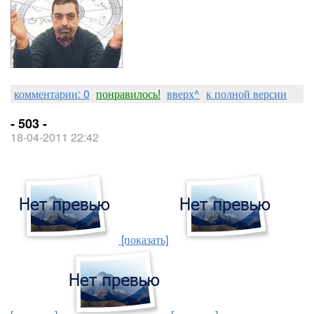
комментарии: 0
понравилось!
вверх^
к полной версии
- 503 -
18-04-2011 22:42
[показать]