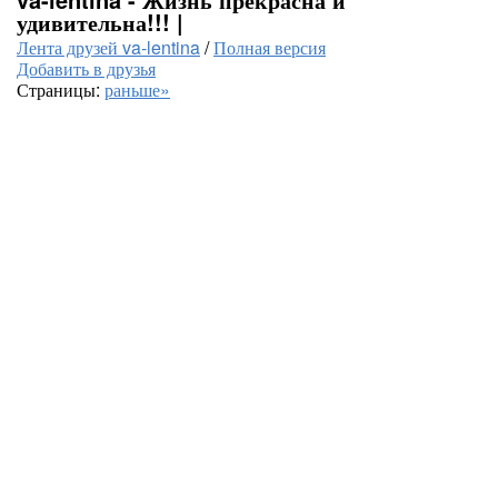
удивительна!!! |
Лента друзей va-lentina
/
Полная версия
Добавить в друзья
Страницы:
раньше»