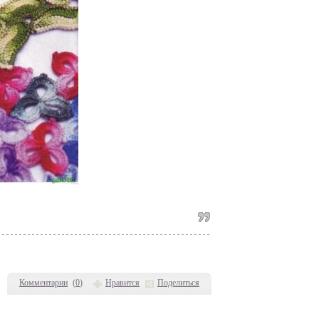
Комментарии
(
0
)
Нравится
Поделиться