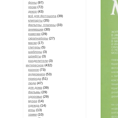
фоны
(97)
уроки
(72)
декор
(43)
всё для фотошопа
(39)
клипарты
(35)
фильтры, плагины
(33)
анимашки
(30)
рамочки
(29)
скрапнаборы
(27)
маски
(17)
глитеры
(5)
шаблоны
(3)
шрифты
(3)
разделители
(3)
интересное
(432)
разное
(73)
аудиокниги
(53)
природа
(51)
люди
(47)
для дома
(39)
фильмы
(29)
здоровье
(29)
музеи
(14)
одежда
(14)
игры
(13)
замки
(10)