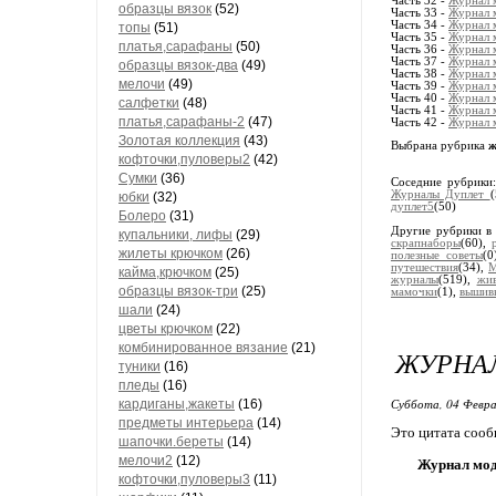
Часть 32 -
Журнал 
образцы вязок
(52)
Часть 33 -
Журнал 
Часть 34 -
Журнал 
топы
(51)
Часть 35 -
Журнал 
платья,сарафаны
(50)
Часть 36 -
Журнал 
Часть 37 -
Журнал 
образцы вязок-два
(49)
Часть 38 -
Журнал 
мелочи
(49)
Часть 39 -
Журнал 
Часть 40 -
Журнал 
салфетки
(48)
Часть 41 -
Журнал 
платья,сарафаны-2
(47)
Часть 42 -
Журнал 
Золотая коллекция
(43)
Выбрана рубрика
ж
кофточки,пуловеры2
(42)
Сумки
(36)
Соседние рубрики
Журналы Дуплет
юбки
(32)
дуплет5
(50)
Болеро
(31)
Другие рубрики в
купальники, лифы
(29)
скрапнаборы
(60),
жилеты крючком
(26)
полезные советы
(0
путешествия
(34),
М
кайма,крючком
(25)
журналы
(519),
жи
образцы вязок-три
(25)
мамочки
(1),
вышив
шали
(24)
цветы крючком
(22)
комбинированное вязание
(21)
ЖУРНАЛ
туники
(16)
пледы
(16)
Суббота, 04 Февра
кардиганы,жакеты
(16)
предметы интерьера
(14)
Это цитата соо
шапочки.береты
(14)
мелочи2
(12)
Журнал мод
кофточки,пуловеры3
(11)