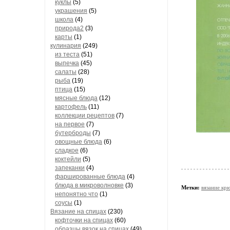
куклы
(5)
украшения
(5)
школа
(4)
природа2
(3)
карты
(1)
кулинария
(249)
из теста
(51)
выпечка
(45)
салаты
(28)
рыба
(19)
птица
(15)
мясные блюда
(12)
картофель
(11)
коллекции рецептов
(7)
на первое
(7)
бутерброды
(7)
овощные блюда
(6)
сладкое
(6)
коктейли
(5)
запеканки
(4)
фаршированные блюда
(4)
блюда в микроволновке
(3)
Метки:
вязание кр
непонятно что
(1)
соусы
(1)
Вязание на спицах
(230)
кофточки на спицах
(60)
образцы вязок на спицах
(49)