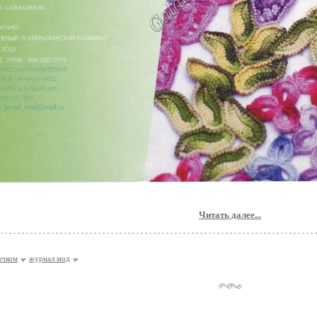
Читать далее...
ючком
журнал мод