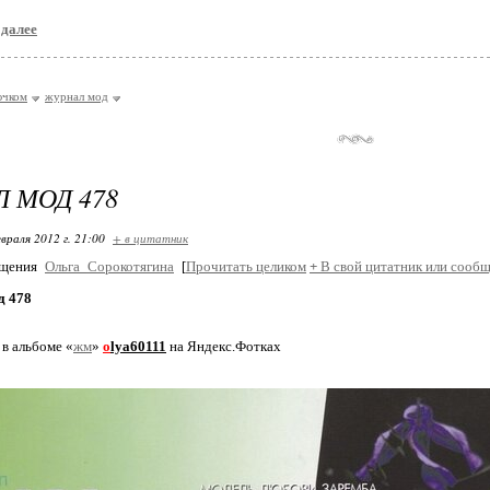
 далее
ючком
журнал мод
 МОД 478
враля 2012 г. 21:00
+ в цитатник
бщения
Ольга_Сорокотягина
[
Прочитать целиком
+
В свой цитатник или сообщ
д 478
в альбоме «
жм
»
o
lya60111
на Яндекс.Фотках