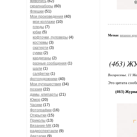
живопись
(62)
скрапнаборы
(60)
Флешки
(51)
Мои произведения
(40)
мои коллажи
(10)
пледы
(7)
юбки
(5)
Метки:
вязание кр
кофточки, пуловеры
(4)
костюмы
(3)
скатерти
(3)
сумки
(2)
кардиганы
(2)
(463) Ж
разные сообщения
(1)
шали
(1)
салфетки
(1)
Воскресенье, 11 М
фотохудожники
(40)
Это цитата соо
Мои путешествия
(34)
поэзия
(22)
(463) Журн
дамы, клипарты
(21)
Юмор
(20)
Часики
(17)
Фотографии
(16)
Открытки
(15)
Приколы
(13)
Вязание-МК
(10)
радиоспектакли
(9)
Аватарки
(9)