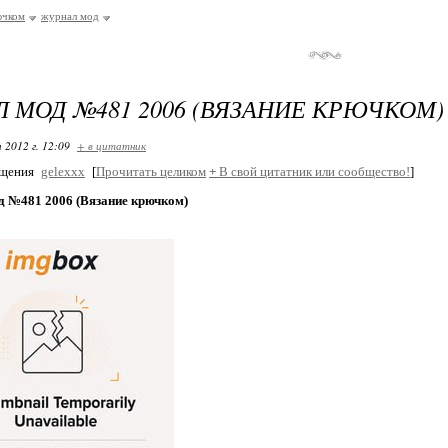
ючком
журнал мод
 МОД №481 2006 (ВЯЗАНИЕ КРЮЧКОМ)
 2012 г. 12:09
+ в цитатник
бщения
gelexxx
[
Прочитать целиком
+
В свой цитатник или сообщество!
]
 №481 2006 (Вязание крючком)