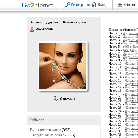
Регистрация
Вход
Рейтинги
Записи
Друзья
Комментарии
va-lentina
Серия сообщений 
Часть 1 -
Журнал м
Часть 2 -
Журнал М
Часть 3 -
Журнал М
Часть 4 -
Журнал М
Часть 5 -
(463) Жу
Часть 6 -
(456) Жур
Часть 7 -
Журнал м
Часть 8 -
Журнал м
Часть 9 -
Журнал м
Часть 10 -
Журнал 
Часть 11 -
Журнал 
Часть 12 -
Журнал 
Часть 13 -
Журнал 
Часть 14 -
Журнал 
Часть 15 -
Журнал 
Часть 16 -
Журнал 
Часть 17 -
Журнал
Часть 18 -
Журнал
Часть 19 -
Журнал 
Часть 20 -
Журнал
В друзья
Часть 21 -
Журнал 
Часть 22 -
Вязание
Часть 23 -
Журнал 
Часть 24 -
Журнал
Часть 25 -
Журнал 
Часть 26 -
Журнал 
Рубрики
-
Часть 27 -
Журнал 
Часть 28 -
Журнал 
Часть 29 -
Журнал 
Вязание крючком
(892)
Часть 30 -
Журнал 
кофточки,пуловеры
(55)
Часть 31 -
Журнал 