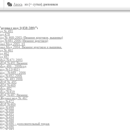
Авось
из (+ сутки) дневников
"
журнал мод 1(450-500)
":
од № 491
од 478
од № 468-2005 (Вязание крючком, вышивка)
од №481 2006 (Вязание крючком)
рнал Мод 2005_01
нал Мод 2004. Вязание крючком и вышивка.
од № 461
од 462
од 497
Мод №471 2005
МОД №491 Вязание
Мод 486 - 2008год
мод №11(461)
мод - №489 - 2006
мод №492-2006
мод № 483 2006
 МОД № 495
 МОД №469
Мод 482
 Мод №459
МОД №487 Вязание.
. Журнал мод № 467
мод №472
 МОД №469
мод №499
мод №498
мод №495
мод №494
мод №488
мод №486 - дополнительный тираж
мод №486