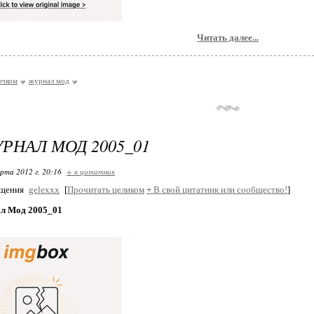
Читать далее...
ючком
журнал мод
УРНАЛ МОД 2005_01
арта 2012 г. 20:16
+ в цитатник
бщения
gelexxx
[
Прочитать целиком
+
В свой цитатник или сообщество!
]
ал Мод 2005_01