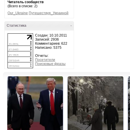
Читатель сообществ
(Всего в списке: 2)
Our_Ukraine
Путешествуя_Украиной
Статистика
-
Создан: 10.10.2011
Записей: 2936
Комментариев: 622
Написано: 5375
Отчеты:
Посетители
Поисковые фразы