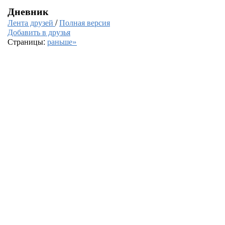
Дневник
Лента друзей
/
Полная версия
Добавить в друзья
Страницы:
раньше»