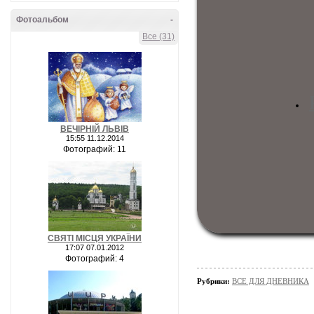
Фотоальбом
-
Все (31)
ВЕЧІРНІЙ ЛЬВІВ
15:55 11.12.2014
Фотографий: 11
СВЯТІ МІСЦЯ УКРАЇНИ
17:07 07.01.2012
Фотографий: 4
Рубрики:
ВСЕ ДЛЯ ДНЕВНИКА